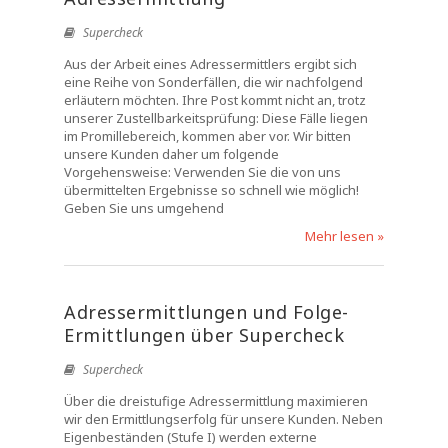
Supercheck
Aus der Arbeit eines Adressermittlers ergibt sich
eine Reihe von Sonderfällen, die wir nachfolgend
erläutern möchten. Ihre Post kommt nicht an, trotz
unserer Zustellbarkeitsprüfung: Diese Fälle liegen
im Promillebereich, kommen aber vor. Wir bitten
unsere Kunden daher um folgende
Vorgehensweise: Verwenden Sie die von uns
übermittelten Ergebnisse so schnell wie möglich!
Geben Sie uns umgehend
Mehr lesen »
Adressermittlungen und Folge-
Ermittlungen über Supercheck
Supercheck
Über die dreistufige Adressermittlung maximieren
wir den Ermittlungserfolg für unsere Kunden. Neben
Eigenbeständen (Stufe I) werden externe