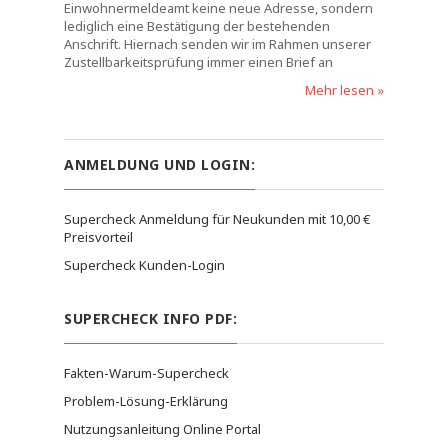
Einwohnermeldeamt keine neue Adresse, sondern
lediglich eine Bestätigung der bestehenden
Anschrift. Hiernach senden wir im Rahmen unserer
Zustellbarkeitsprüfung immer einen Brief an
Mehr lesen »
ANMELDUNG UND LOGIN:
Supercheck Anmeldung für Neukunden mit 10,00 €
Preisvorteil
Supercheck Kunden-Login
SUPERCHECK INFO PDF:
Fakten-Warum-Supercheck
Problem-Lösung-Erklärung
Nutzungsanleitung Online Portal