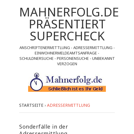
MAHNERFOLG.DE
PRÄSENTIERT
SUPERCHECK
ANSCHRIFTENERMITTLUNG - ADRESSERMITTLUNG -
EINWOHNERMELDEAMTSANFRAGE -
SCHULDNERSUCHE - PERSONENSUCHE - UNBEKANNT
VERZOGEN
STARTSEITE
›
ADRESSERMITTLUNG
Sonderfälle in der
Adressermittlung