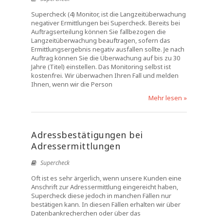
Supercheck (4) Monitor, ist die Langzeitüberwachung
negativer Ermittlungen bei Supercheck. Bereits bei
Auftragserteilung können Sie fallbezogen die
Langzeitüberwachung beauftragen, sofern das
Ermittlungsergebnis negativ ausfallen sollte. Je nach
Auftrag können Sie die Überwachung auf bis zu 30
Jahre (Titel) einstellen. Das Monitoring selbst ist
kostenfrei. Wir überwachen Ihren Fall und melden
Ihnen, wenn wir die Person
Mehr lesen »
Adressbestätigungen bei
Adressermittlungen
Supercheck
Oft ist es sehr ärgerlich, wenn unsere Kunden eine
Anschrift zur Adressermittlung eingereicht haben,
Supercheck diese jedoch in manchen Fällen nur
bestätigen kann. In diesen Fällen erhalten wir über
Datenbankrecherchen oder über das