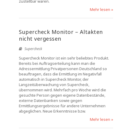
zustellbar waren.
Mehr lesen »
Supercheck Monitor – Altakten
nicht vergessen
Supercheck
Supercheck Monitor ist ein sehr beliebtes Produkt.
Bereits bei Auftragserteilung kann man die
Adressermittlung Privatpersonen Deutschland so
beauftragen, dass die Ermittlung im Negativfall
automatisch in Supercheck Monitor, der
Langzeitüberwachung von Supercheck,
übernommen wird. Mehrfach pro Woche wird die
gesuchte Person gegen eigene Datenbestände,
externe Datenbanken sowie gegen
Ermittlungsergebnisse für andere Unternehmen
abgeglichen. Neue Erkenntnisse bzw.
Mehr lesen »