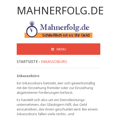
MAHNERFOLG.DE
MENU
STARTSEITE
›
INKASSOBÜRO
Inkassobüro
Ein Inkassobüro betreibt, wer sich gewerbsmäßig
mit der Einziehung fremder oder zur Einziehung
abgetretener Forderungen befasst.
Es handelt sich also um ein Dienstleistungs-
unternehmen, das Gläubigern hilft, das Geld
einzutreiben, das ihnen geschuldet wird. Bei einem
Inkassobüro fallen viele rechts- und