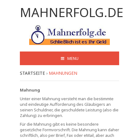
MAHNERFOLG.DE
MENU
STARTSEITE
›
MAHNUNGEN
Mahnung
Unter einer Mahnung versteht man die bestimmte
und eindeutige Aufforderung des Gläubigers an
seinen Schuldner, die geschuldete Leistung (also die
Zahlung) zu erbringen.
Für die Mahnung gibt es keine besondere
gesetzliche Formvorschrift. Die Mahnung kann daher
schriftlich, also per Brief, Fax oder eMail, aber auch