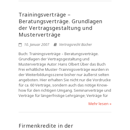
Trainingsverträge –
Beratungsverträge. Grundlagen
der Vertragsgestaltung und
Musterverträge
10. Januar 2007
Vertragsrecht Bücher
Buch: Trainingsverträge – Beratungsverträge.
Grundlagen der Vertragsgestaltung und
Musterverträge Autor: Hans Olbert Über das Buch
Frei erhältliche Muster-Trainnigsverträge wurden in
der Weiterbildungsszene bisher nur äußerst selten
angeboten. Hier erhalten Sie nicht nur die Vordrucke
für ca. 60 Verträge, sondern auch das nötige Know-
how für den richtigen Umgang. Seminarverträge und
Verträge für längerfristige Lehrgänge; Verträge für
Mehr lesen »
Firmenkredite in der