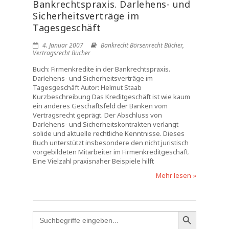
Bankrechtspraxis. Darlehens- und
Sicherheitsverträge im
Tagesgeschäft
4. Januar 2007
Bankrecht Börsenrecht Bücher
,
Vertragsrecht Bücher
Buch: Firmenkredite in der Bankrechtspraxis.
Darlehens- und Sicherheitsverträge im
Tagesgeschäft Autor: Helmut Staab
Kurzbeschreibung Das Kreditgeschäft ist wie kaum
ein anderes Geschäftsfeld der Banken vom
Vertragsrecht geprägt. Der Abschluss von
Darlehens- und Sicherheitskontrakten verlangt
solide und aktuelle rechtliche Kenntnisse. Dieses
Buch unterstützt insbesondere den nicht juristisch
vorgebildeten Mitarbeiter im Firmenkreditgeschäft.
Eine Vielzahl praxisnaher Beispiele hilft
Mehr lesen »
Search
for: