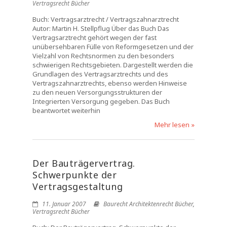
Vertragsrecht Bücher
Buch: Vertragsarztrecht / Vertragszahnarztrecht
Autor: Martin H. Stellpflug Über das Buch Das
Vertragsarztrecht gehört wegen der fast
unübersehbaren Fülle von Reformgesetzen und der
Vielzahl von Rechtsnormen zu den besonders
schwierigen Rechtsgebieten. Dargestellt werden die
Grundlagen des Vertragsarztrechts und des
Vertragszahnarztrechts, ebenso werden Hinweise
zu den neuen Versorgungsstrukturen der
Integrierten Versorgung gegeben. Das Buch
beantwortet weiterhin
Mehr lesen »
Der Bauträgervertrag.
Schwerpunkte der
Vertragsgestaltung
11. Januar 2007
Baurecht Architektenrecht Bücher
,
Vertragsrecht Bücher