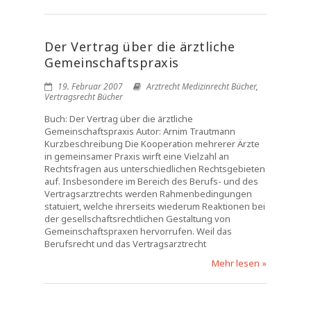
Der Vertrag über die ärztliche
Gemeinschaftspraxis
19. Februar 2007
Arztrecht Medizinrecht Bücher
,
Vertragsrecht Bücher
Buch: Der Vertrag über die ärztliche
Gemeinschaftspraxis Autor: Arnim Trautmann
Kurzbeschreibung Die Kooperation mehrerer Ärzte
in gemeinsamer Praxis wirft eine Vielzahl an
Rechtsfragen aus unterschiedlichen Rechtsgebieten
auf. Insbesondere im Bereich des Berufs- und des
Vertragsarztrechts werden Rahmenbedingungen
statuiert, welche ihrerseits wiederum Reaktionen bei
der gesellschaftsrechtlichen Gestaltung von
Gemeinschaftspraxen hervorrufen. Weil das
Berufsrecht und das Vertragsarztrecht
Mehr lesen »