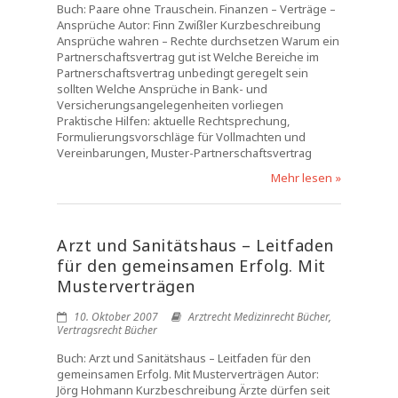
Buch: Paare ohne Trauschein. Finanzen – Verträge –
Ansprüche Autor: Finn Zwißler Kurzbeschreibung
Ansprüche wahren – Rechte durchsetzen Warum ein
Partnerschaftsvertrag gut ist Welche Bereiche im
Partnerschaftsvertrag unbedingt geregelt sein
sollten Welche Ansprüche in Bank- und
Versicherungsangelegenheiten vorliegen
Praktische Hilfen: aktuelle Rechtsprechung,
Formulierungsvorschläge für Vollmachten und
Vereinbarungen, Muster-Partnerschaftsvertrag
Mehr lesen »
Arzt und Sanitätshaus – Leitfaden
für den gemeinsamen Erfolg. Mit
Musterverträgen
10. Oktober 2007
Arztrecht Medizinrecht Bücher
,
Vertragsrecht Bücher
Buch: Arzt und Sanitätshaus – Leitfaden für den
gemeinsamen Erfolg. Mit Musterverträgen Autor:
Jörg Hohmann Kurzbeschreibung Ärzte dürfen seit