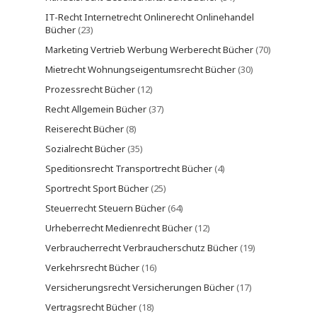
IT-Recht Internetrecht Onlinerecht Onlinehandel
Bücher
(23)
Marketing Vertrieb Werbung Werberecht Bücher
(70)
Mietrecht Wohnungseigentumsrecht Bücher
(30)
Prozessrecht Bücher
(12)
Recht Allgemein Bücher
(37)
Reiserecht Bücher
(8)
Sozialrecht Bücher
(35)
Speditionsrecht Transportrecht Bücher
(4)
Sportrecht Sport Bücher
(25)
Steuerrecht Steuern Bücher
(64)
Urheberrecht Medienrecht Bücher
(12)
Verbraucherrecht Verbraucherschutz Bücher
(19)
Verkehrsrecht Bücher
(16)
Versicherungsrecht Versicherungen Bücher
(17)
Vertragsrecht Bücher
(18)