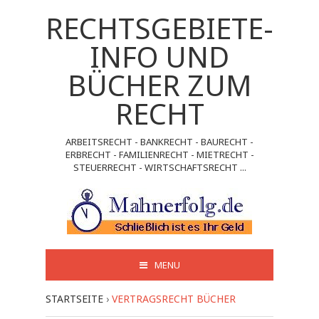
RECHTSGEBIETE-
INFO UND
BÜCHER ZUM
RECHT
ARBEITSRECHT - BANKRECHT - BAURECHT -
ERBRECHT - FAMILIENRECHT - MIETRECHT -
STEUERRECHT - WIRTSCHAFTSRECHT ...
MENU
STARTSEITE
›
VERTRAGSRECHT BÜCHER