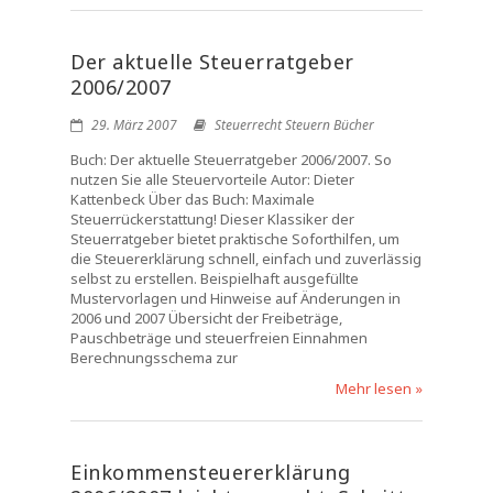
Der aktuelle Steuerratgeber
2006/2007
29. März 2007
Steuerrecht Steuern Bücher
Buch: Der aktuelle Steuerratgeber 2006/2007. So
nutzen Sie alle Steuervorteile Autor: Dieter
Kattenbeck Über das Buch: Maximale
Steuerrückerstattung! Dieser Klassiker der
Steuerratgeber bietet praktische Soforthilfen, um
die Steuererklärung schnell, einfach und zuverlässig
selbst zu erstellen. Beispielhaft ausgefüllte
Mustervorlagen und Hinweise auf Änderungen in
2006 und 2007 Übersicht der Freibeträge,
Pauschbeträge und steuerfreien Einnahmen
Berechnungsschema zur
Mehr lesen »
Einkommensteuererklärung