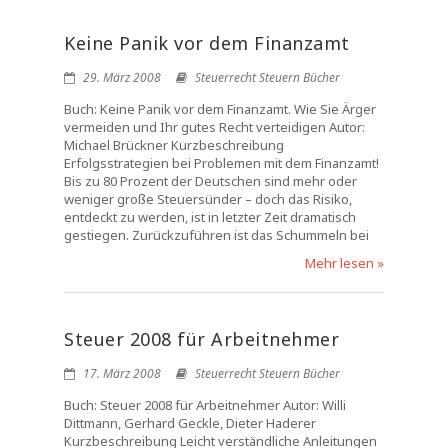
Keine Panik vor dem Finanzamt
29. März 2008
Steuerrecht Steuern Bücher
Buch: Keine Panik vor dem Finanzamt. Wie Sie Ärger
vermeiden und Ihr gutes Recht verteidigen Autor:
Michael Brückner Kurzbeschreibung
Erfolgsstrategien bei Problemen mit dem Finanzamt!
Bis zu 80 Prozent der Deutschen sind mehr oder
weniger große Steuersünder – doch das Risiko,
entdeckt zu werden, ist in letzter Zeit dramatisch
gestiegen. Zurückzuführen ist das Schummeln bei
Mehr lesen »
Steuer 2008 für Arbeitnehmer
17. März 2008
Steuerrecht Steuern Bücher
Buch: Steuer 2008 für Arbeitnehmer Autor: Willi
Dittmann, Gerhard Geckle, Dieter Haderer
Kurzbeschreibung Leicht verständliche Anleitungen