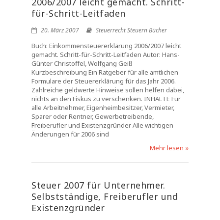
2006/2007 leicht gemacht. Schritt-
für-Schritt-Leitfaden
20. März 2007
Steuerrecht Steuern Bücher
Buch: Einkommensteuererklärung 2006/2007 leicht
gemacht. Schritt-für-Schritt-Leitfaden Autor: Hans-
Günter Christoffel, Wolfgang Geiß
Kurzbeschreibung Ein Ratgeber für alle amtlichen
Formulare der Steuererklärung für das Jahr 2006.
Zahlreiche geldwerte Hinweise sollen helfen dabei,
nichts an den Fiskus zu verschenken. INHALTE Für
alle Arbeitnehmer, Eigenheimbesitzer, Vermieter,
Sparer oder Rentner, Gewerbetreibende,
Freiberufler und Existenzgründer Alle wichtigen
Änderungen für 2006 sind
Mehr lesen »
Steuer 2007 für Unternehmer.
Selbstständige, Freiberufler und
Existenzgründer