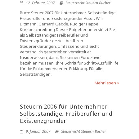
12. Februar 2007
Steuerrecht Steuern Bücher
Buch: Steuer 2007 für Unternehmer. Selbstständige,
Freiberufler und Existenzgründer Autor: Willi
Dittmann, Gerhard Geckle, Rüdiger Happe
Kurzbeschreibung Dieser Ratgeber unterstützt Sie
als Selbstständiger, Freiberufler und
Existenzgründer gezielt bei Ihren
Steuererklärungen. Umfassend und leicht
verständlich geschrieben vermittelt er
Insiderwissen, damit Sie keinen Euro zuviel
bezahlen müssen. Ihre Schritt für Schritt-Ausfüllhilfe
für die Einkommensteuer-Erklärung. Für alle
Selbstständigen,
Mehr lesen »
Steuern 2006 für Unternehmer.
Selbstständige, Freiberufler und
Existenzgründer
9. Januar 2007
Steuerrecht Steuern Bücher