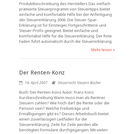
Produktbeschreibung des Herstellers Das vielfach
prämierte Steuerprogramm von Steuertipps bietet
einfache und komfortable Hilfe bei der Anfertigung
der Steuererklärung 2006. Die Steuer-Spar-
Erklärung ist für Einsteiger, Fortgeschrittene und
Steuer-Profis geeignet. Bietet einfache und
komfortabel Hilfe für die Steuererklärung. Der Rote
Faden führt automatisch durch die Steuererklärung.
Mehr lesen »
Der Renten-Konz
14. April 2007
Steuerrecht Steuern Bücher
Buch: Der Renten-Konz Autor: Franz Konz
Kurzbeschreibung Wann muss man als Rentner
Steuern zahlen? Wie hoch darf die Rente oder die
Pension sein? Welche Freibeträge und
Ermäßigungen gibt es? Dieses Arbeitsbuch bietet
einen zuverlässigen Leitfaden für die
Steuererklärung. Zeile für Zeile werden alle
benötigten Formulare durchgegangen. Mit vielen