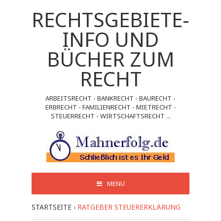
RECHTSGEBIETE-
INFO UND
BÜCHER ZUM
RECHT
ARBEITSRECHT - BANKRECHT - BAURECHT -
ERBRECHT - FAMILIENRECHT - MIETRECHT -
STEUERRECHT - WIRTSCHAFTSRECHT ...
MENU
STARTSEITE
›
RATGEBER STEUERERKLÄRUNG