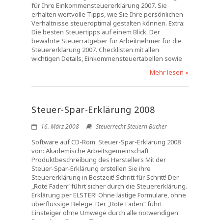
für Ihre Einkommensteuererklärung 2007. Sie
erhalten wertvolle Tipps, wie Sie Ihre persönlichen
Verhältnisse steueroptimal gestalten können. Extra:
Die besten Steuertipps auf einem Blick. Der
bewährte Steuerratgeber für Arbeitnehmer für die
Steuererklärung 2007. Checklisten mit allen
wichtigen Details, Einkommensteuertabellen sowie
Mehr lesen »
Steuer-Spar-Erklärung 2008
16. März 2008
Steuerrecht Steuern Bücher
Software auf CD-Rom: Steuer-Spar-Erklärung 2008
von: Akademische Arbeitsgemeinschaft
Produktbeschreibung des Herstellers Mit der
Steuer-Spar-Erklärung erstellen Sie ihre
Steuererklärung in Bestzeit! Schritt für Schritt! Der
„Rote Faden“ führt sicher durch die Steuererklärung.
Erklärung per ELSTER! Ohne lästige Formulare, ohne
überflüssige Belege. Der „Rote Faden“ führt
Einsteiger ohne Umwege durch alle notwendigen