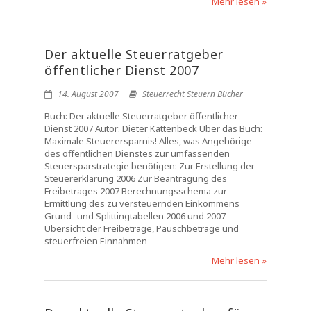
Mehr lesen »
Der aktuelle Steuerratgeber
öffentlicher Dienst 2007
14. August 2007
Steuerrecht Steuern Bücher
Buch: Der aktuelle Steuerratgeber öffentlicher
Dienst 2007 Autor: Dieter Kattenbeck Über das Buch:
Maximale Steuerersparnis! Alles, was Angehörige
des öffentlichen Dienstes zur umfassenden
Steuersparstrategie benötigen: Zur Erstellung der
Steuererklärung 2006 Zur Beantragung des
Freibetrages 2007 Berechnungsschema zur
Ermittlung des zu versteuernden Einkommens
Grund- und Splittingtabellen 2006 und 2007
Übersicht der Freibeträge, Pauschbeträge und
steuerfreien Einnahmen
Mehr lesen »