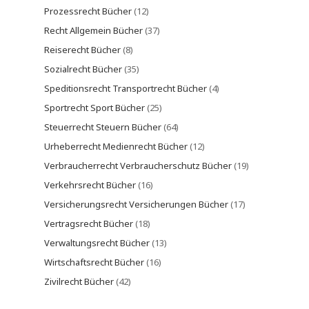
Prozessrecht Bücher
(12)
Recht Allgemein Bücher
(37)
Reiserecht Bücher
(8)
Sozialrecht Bücher
(35)
Speditionsrecht Transportrecht Bücher
(4)
Sportrecht Sport Bücher
(25)
Steuerrecht Steuern Bücher
(64)
Urheberrecht Medienrecht Bücher
(12)
Verbraucherrecht Verbraucherschutz Bücher
(19)
Verkehrsrecht Bücher
(16)
Versicherungsrecht Versicherungen Bücher
(17)
Vertragsrecht Bücher
(18)
Verwaltungsrecht Bücher
(13)
Wirtschaftsrecht Bücher
(16)
Zivilrecht Bücher
(42)