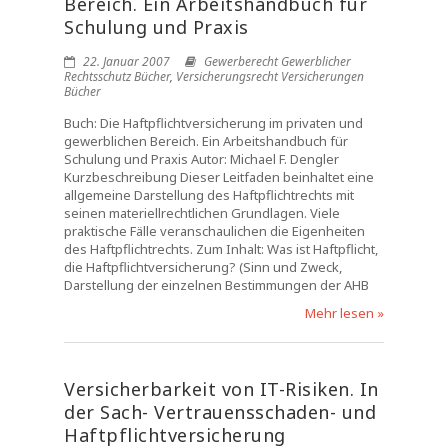
Bereich. Ein Arbeitshandbuch für
Schulung und Praxis
22. Januar 2007
Gewerberecht Gewerblicher
Rechtsschutz Bücher
,
Versicherungsrecht Versicherungen
Bücher
Buch: Die Haftpflichtversicherung im privaten und
gewerblichen Bereich. Ein Arbeitshandbuch für
Schulung und Praxis Autor: Michael F. Dengler
Kurzbeschreibung Dieser Leitfaden beinhaltet eine
allgemeine Darstellung des Haftpflichtrechts mit
seinen materiellrechtlichen Grundlagen. Viele
praktische Fälle veranschaulichen die Eigenheiten
des Haftpflichtrechts. Zum Inhalt: Was ist Haftpflicht,
die Haftpflichtversicherung? (Sinn und Zweck,
Darstellung der einzelnen Bestimmungen der AHB
Mehr lesen »
Versicherbarkeit von IT-Risiken. In
der Sach- Vertrauensschaden- und
Haftpflichtversicherung