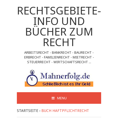
RECHTSGEBIETE-
INFO UND
BÜCHER ZUM
RECHT
ARBEITSRECHT - BANKRECHT - BAURECHT -
ERBRECHT - FAMILIENRECHT - MIETRECHT -
STEUERRECHT - WIRTSCHAFTSRECHT ...
MENU
STARTSEITE
›
BUCH HAFTPFLICHTRECHT