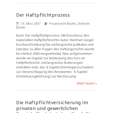
Der Haftpflichtprozess
16. März 2007
Prozessrecht Bücher
,
Zivilrecht
Bücher
Buch: Der Haftpflichtprozess. Mit Einschluss des
materiellen Haftpflichtrechts Autor: Reinhart Geigel
Kurzbeschreibung Die umfangreiche Judikatur und
Literatur zu allen Fragen des Haftungsrechts wurde
bis Herbst 2000 eingearbeitet. Neu aufgenommen
wurde ein Kapitel zur Bedeutung des Euro im
Haftpflichtrecht. Umfangreiche Änderungen
enthalten insb. das 4. Kapitel (Vermögensschaden)
zur Veranschlagung des Restwertes- 9. Kapitel
(Vorteilsausgleichung) zur Neufassung
Mehr lesen »
Die Haftpflichtversicherung im
privaten und gewerblichen