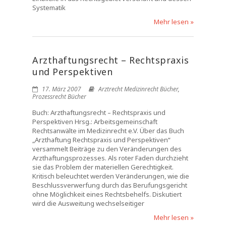
Systematik
Mehr lesen »
Arzthaftungsrecht – Rechtspraxis
und Perspektiven
17. März 2007
Arztrecht Medizinrecht Bücher
,
Prozessrecht Bücher
Buch: Arzthaftungsrecht – Rechtspraxis und
Perspektiven Hrsg.: Arbeitsgemeinschaft
Rechtsanwälte im Medizinrecht e.V. Über das Buch
„Arzthaftung Rechtspraxis und Perspektiven“
versammelt Beiträge zu den Veränderungen des
Arzthaftungsprozesses. Als roter Faden durchzieht
sie das Problem der materiellen Gerechtigkeit.
Kritisch beleuchtet werden Veränderungen, wie die
Beschlussverwerfung durch das Berufungsgericht
ohne Möglichkeit eines Rechtsbehelfs. Diskutiert
wird die Ausweitung wechselseitiger
Mehr lesen »