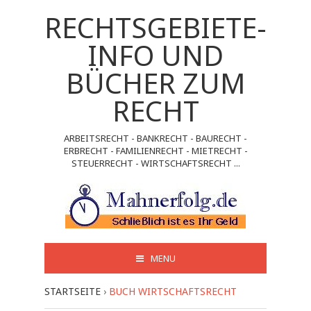
RECHTSGEBIETE-
INFO UND
BÜCHER ZUM
RECHT
ARBEITSRECHT - BANKRECHT - BAURECHT -
ERBRECHT - FAMILIENRECHT - MIETRECHT -
STEUERRECHT - WIRTSCHAFTSRECHT ...
MENU
STARTSEITE
›
BUCH WIRTSCHAFTSRECHT