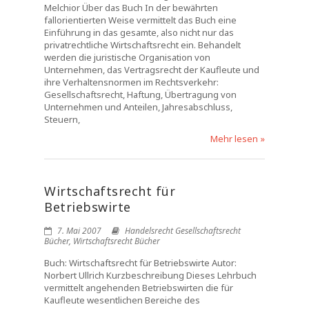
Melchior Über das Buch In der bewährten
fallorientierten Weise vermittelt das Buch eine
Einführung in das gesamte, also nicht nur das
privatrechtliche Wirtschaftsrecht ein. Behandelt
werden die juristische Organisation von
Unternehmen, das Vertragsrecht der Kaufleute und
ihre Verhaltensnormen im Rechtsverkehr:
Gesellschaftsrecht, Haftung, Übertragung von
Unternehmen und Anteilen, Jahresabschluss,
Steuern,
Mehr lesen »
Wirtschaftsrecht für
Betriebswirte
7. Mai 2007
Handelsrecht Gesellschaftsrecht
Bücher
,
Wirtschaftsrecht Bücher
Buch: Wirtschaftsrecht für Betriebswirte Autor:
Norbert Ullrich Kurzbeschreibung Dieses Lehrbuch
vermittelt angehenden Betriebswirten die für
Kaufleute wesentlichen Bereiche des