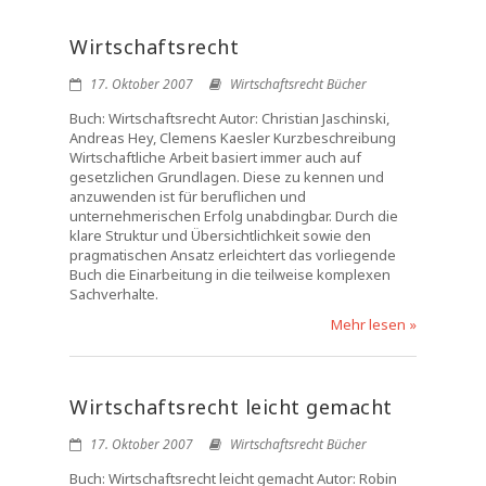
Wirtschaftsrecht
17. Oktober 2007
Wirtschaftsrecht Bücher
Buch: Wirtschaftsrecht Autor: Christian Jaschinski,
Andreas Hey, Clemens Kaesler Kurzbeschreibung
Wirtschaftliche Arbeit basiert immer auch auf
gesetzlichen Grundlagen. Diese zu kennen und
anzuwenden ist für beruflichen und
unternehmerischen Erfolg unabdingbar. Durch die
klare Struktur und Übersichtlichkeit sowie den
pragmatischen Ansatz erleichtert das vorliegende
Buch die Einarbeitung in die teilweise komplexen
Sachverhalte.
Mehr lesen »
Wirtschaftsrecht leicht gemacht
17. Oktober 2007
Wirtschaftsrecht Bücher
Buch: Wirtschaftsrecht leicht gemacht Autor: Robin