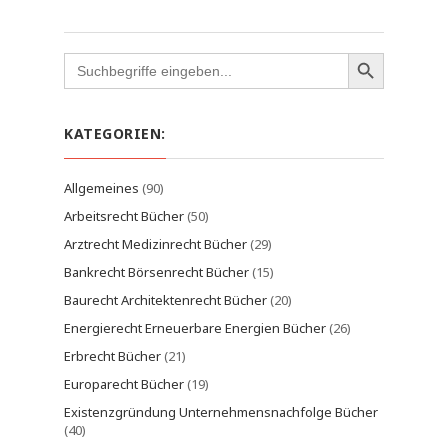
Search
for:
KATEGORIEN:
Allgemeines
(90)
Arbeitsrecht Bücher
(50)
Arztrecht Medizinrecht Bücher
(29)
Bankrecht Börsenrecht Bücher
(15)
Baurecht Architektenrecht Bücher
(20)
Energierecht Erneuerbare Energien Bücher
(26)
Erbrecht Bücher
(21)
Europarecht Bücher
(19)
Existenzgründung Unternehmensnachfolge Bücher
(40)