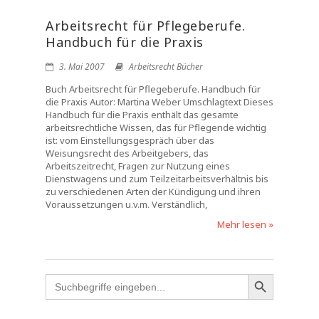
Arbeitsrecht für Pflegeberufe.
Handbuch für die Praxis
3. Mai 2007
Arbeitsrecht Bücher
Buch Arbeitsrecht für Pflegeberufe. Handbuch für
die Praxis Autor: Martina Weber Umschlagtext Dieses
Handbuch für die Praxis enthält das gesamte
arbeitsrechtliche Wissen, das für Pflegende wichtig
ist: vom Einstellungsgespräch über das
Weisungsrecht des Arbeitgebers, das
Arbeitszeitrecht, Fragen zur Nutzung eines
Dienstwagens und zum Teilzeitarbeitsverhältnis bis
zu verschiedenen Arten der Kündigung und ihren
Voraussetzungen u.v.m. Verständlich,
Mehr lesen »
Search
for: