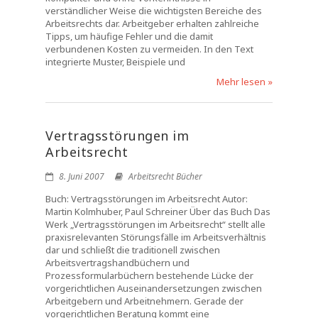
verständlicher Weise die wichtigsten Bereiche des
Arbeitsrechts dar. Arbeitgeber erhalten zahlreiche
Tipps, um häufige Fehler und die damit
verbundenen Kosten zu vermeiden. In den Text
integrierte Muster, Beispiele und
Mehr lesen »
Vertragsstörungen im
Arbeitsrecht
8. Juni 2007
Arbeitsrecht Bücher
Buch: Vertragsstörungen im Arbeitsrecht Autor:
Martin Kolmhuber, Paul Schreiner Über das Buch Das
Werk „Vertragsstörungen im Arbeitsrecht“ stellt alle
praxisrelevanten Störungsfälle im Arbeitsverhältnis
dar und schließt die traditionell zwischen
Arbeitsvertragshandbüchern und
Prozessformularbüchern bestehende Lücke der
vorgerichtlichen Auseinandersetzungen zwischen
Arbeitgebern und Arbeitnehmern. Gerade der
vorgerichtlichen Beratung kommt eine