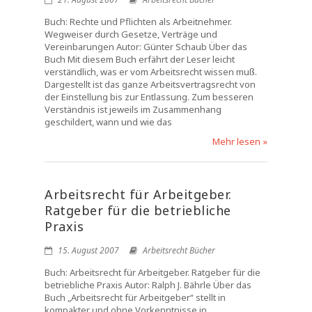
Buch: Rechte und Pflichten als Arbeitnehmer.
Wegweiser durch Gesetze, Verträge und
Vereinbarungen Autor: Günter Schaub Über das
Buch Mit diesem Buch erfährt der Leser leicht
verständlich, was er vom Arbeitsrecht wissen muß.
Dargestellt ist das ganze Arbeitsvertragsrecht von
der Einstellung bis zur Entlassung. Zum besseren
Verständnis ist jeweils im Zusammenhang
geschildert, wann und wie das
Mehr lesen »
Arbeitsrecht für Arbeitgeber.
Ratgeber für die betriebliche
Praxis
15. August 2007
Arbeitsrecht Bücher
Buch: Arbeitsrecht für Arbeitgeber. Ratgeber für die
betriebliche Praxis Autor: Ralph J. Bährle Über das
Buch „Arbeitsrecht für Arbeitgeber“ stellt in
kompakter und ohne Vorkenntnisse in