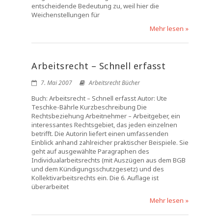
entscheidende Bedeutung zu, weil hier die
Weichenstellungen für
Mehr lesen »
Arbeitsrecht – Schnell erfasst
7. Mai 2007
Arbeitsrecht Bücher
Buch: Arbeitsrecht – Schnell erfasst Autor: Ute
Teschke-Bährle Kurzbeschreibung Die
Rechtsbeziehung Arbeitnehmer – Arbeitgeber, ein
interessantes Rechtsgebiet, das jeden einzelnen
betrifft. Die Autorin liefert einen umfassenden
Einblick anhand zahlreicher praktischer Beispiele. Sie
geht auf ausgewählte Paragraphen des
Individualarbeitsrechts (mit Auszügen aus dem BGB
und dem Kündigungsschutzgesetz) und des
Kollektivarbeitsrechts ein. Die 6. Auflage ist
überarbeitet
Mehr lesen »