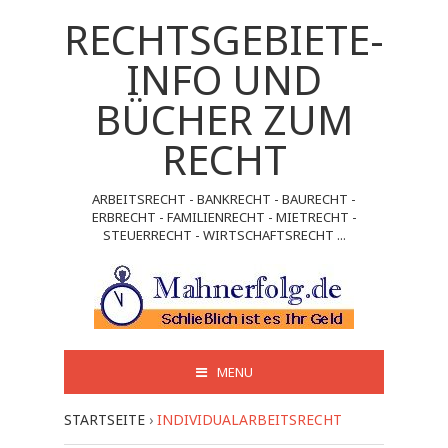
RECHTSGEBIETE-
INFO UND
BÜCHER ZUM
RECHT
ARBEITSRECHT - BANKRECHT - BAURECHT -
ERBRECHT - FAMILIENRECHT - MIETRECHT -
STEUERRECHT - WIRTSCHAFTSRECHT ...
MENU
STARTSEITE
›
INDIVIDUALARBEITSRECHT