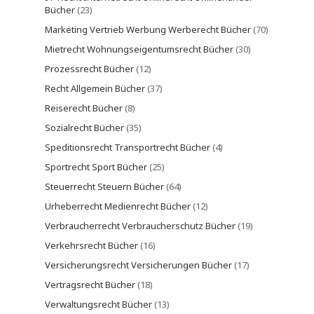
Bücher
(23)
Marketing Vertrieb Werbung Werberecht Bücher
(70)
Mietrecht Wohnungseigentumsrecht Bücher
(30)
Prozessrecht Bücher
(12)
Recht Allgemein Bücher
(37)
Reiserecht Bücher
(8)
Sozialrecht Bücher
(35)
Speditionsrecht Transportrecht Bücher
(4)
Sportrecht Sport Bücher
(25)
Steuerrecht Steuern Bücher
(64)
Urheberrecht Medienrecht Bücher
(12)
Verbraucherrecht Verbraucherschutz Bücher
(19)
Verkehrsrecht Bücher
(16)
Versicherungsrecht Versicherungen Bücher
(17)
Vertragsrecht Bücher
(18)
Verwaltungsrecht Bücher
(13)