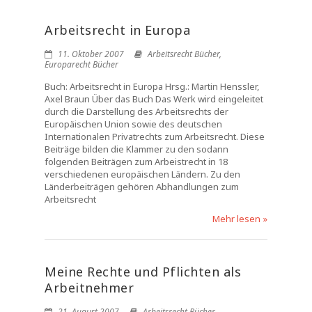
Arbeitsrecht in Europa
11. Oktober 2007
Arbeitsrecht Bücher
,
Europarecht Bücher
Buch: Arbeitsrecht in Europa Hrsg.: Martin Henssler,
Axel Braun Über das Buch Das Werk wird eingeleitet
durch die Darstellung des Arbeitsrechts der
Europäischen Union sowie des deutschen
Internationalen Privatrechts zum Arbeitsrecht. Diese
Beiträge bilden die Klammer zu den sodann
folgenden Beiträgen zum Arbeistrecht in 18
verschiedenen europäischen Ländern. Zu den
Länderbeiträgen gehören Abhandlungen zum
Arbeitsrecht
Mehr lesen »
Meine Rechte und Pflichten als
Arbeitnehmer
21. August 2007
Arbeitsrecht Bücher