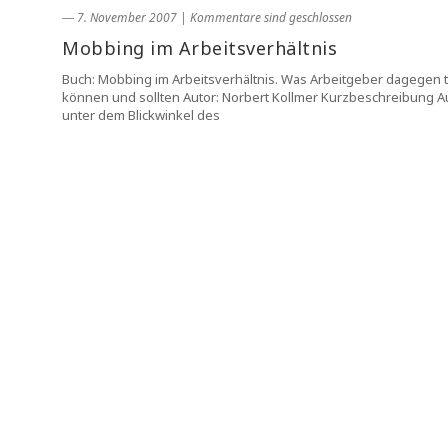
― 7. November 2007
|
Kommentare sind geschlossen
Mobbing im Arbeitsverhältnis
Buch: Mobbing im Arbeitsverhältnis. Was Arbeitgeber dagegen 
können und sollten Autor: Norbert Kollmer Kurzbeschreibung A
unter dem Blickwinkel des