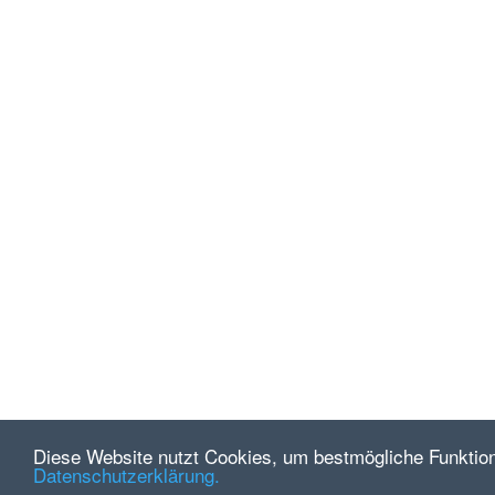
Diese Website nutzt Cookies, um bestmögliche Funktiona
Datenschutzerklärung.