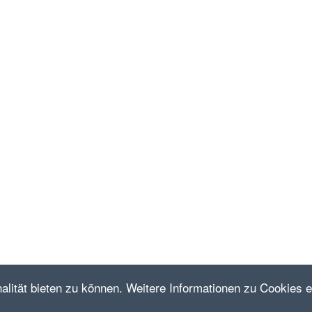
lität bieten zu können. Weitere Informationen zu Cookies er