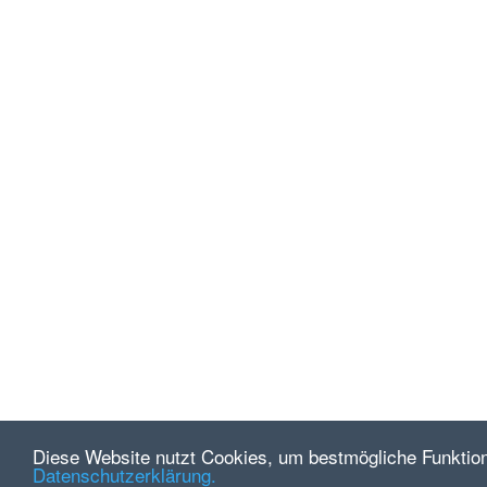
Diese Website nutzt Cookies, um bestmögliche Funktiona
Datenschutzerklärung.