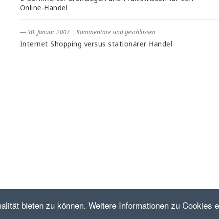
Online-Handel
― 30. Januar 2007
|
Kommentare sind geschlossen
Internet Shopping versus stationärer Handel
lität bieten zu können. Weitere Informationen zu Cookies er