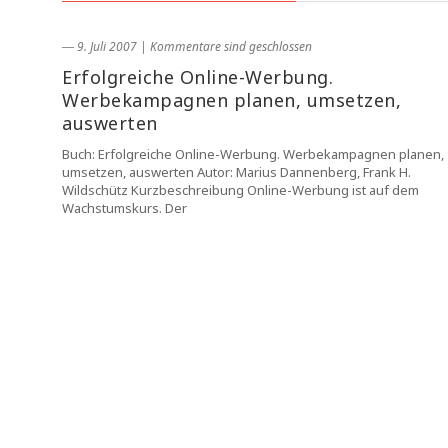
― 9. Juli 2007
|
Kommentare sind geschlossen
Erfolgreiche Online-Werbung.
Werbekampagnen planen, umsetzen,
auswerten
Buch: Erfolgreiche Online-Werbung. Werbekampagnen planen,
umsetzen, auswerten Autor: Marius Dannenberg, Frank H.
Wildschütz Kurzbeschreibung Online-Werbung ist auf dem
Wachstumskurs. Der