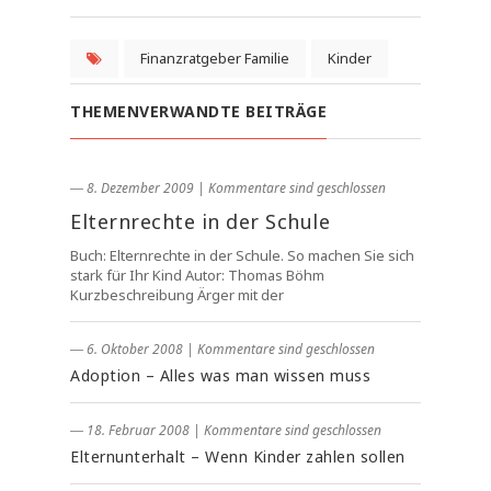
Finanzratgeber Familie
Kinder
THEMENVERWANDTE BEITRÄGE
― 8. Dezember 2009
|
Kommentare sind geschlossen
Elternrechte in der Schule
Buch: Elternrechte in der Schule. So machen Sie sich
stark für Ihr Kind Autor: Thomas Böhm
Kurzbeschreibung Ärger mit der
― 6. Oktober 2008
|
Kommentare sind geschlossen
Adoption – Alles was man wissen muss
― 18. Februar 2008
|
Kommentare sind geschlossen
Elternunterhalt – Wenn Kinder zahlen sollen