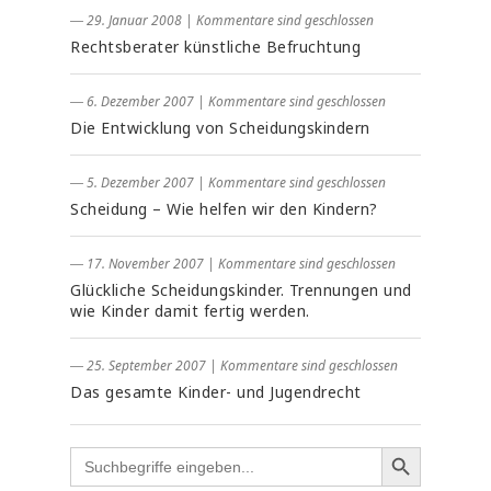
― 29. Januar 2008
|
Kommentare sind geschlossen
Rechtsberater künstliche Befruchtung
― 6. Dezember 2007
|
Kommentare sind geschlossen
Die Entwicklung von Scheidungskindern
― 5. Dezember 2007
|
Kommentare sind geschlossen
Scheidung – Wie helfen wir den Kindern?
― 17. November 2007
|
Kommentare sind geschlossen
Glückliche Scheidungskinder. Trennungen und
wie Kinder damit fertig werden.
― 25. September 2007
|
Kommentare sind geschlossen
Das gesamte Kinder- und Jugendrecht
Search
for: