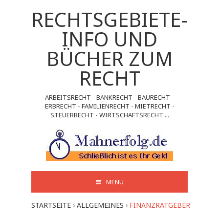
RECHTSGEBIETE-
INFO UND
BÜCHER ZUM
RECHT
ARBEITSRECHT - BANKRECHT - BAURECHT -
ERBRECHT - FAMILIENRECHT - MIETRECHT -
STEUERRECHT - WIRTSCHAFTSRECHT ...
MENU
STARTSEITE
›
ALLGEMEINES
›
FINANZRATGEBER