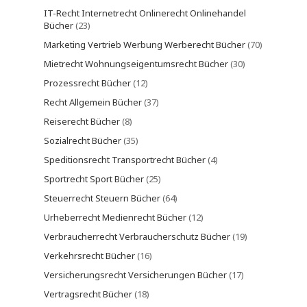
IT-Recht Internetrecht Onlinerecht Onlinehandel
Bücher
(23)
Marketing Vertrieb Werbung Werberecht Bücher
(70)
Mietrecht Wohnungseigentumsrecht Bücher
(30)
Prozessrecht Bücher
(12)
Recht Allgemein Bücher
(37)
Reiserecht Bücher
(8)
Sozialrecht Bücher
(35)
Speditionsrecht Transportrecht Bücher
(4)
Sportrecht Sport Bücher
(25)
Steuerrecht Steuern Bücher
(64)
Urheberrecht Medienrecht Bücher
(12)
Verbraucherrecht Verbraucherschutz Bücher
(19)
Verkehrsrecht Bücher
(16)
Versicherungsrecht Versicherungen Bücher
(17)
Vertragsrecht Bücher
(18)