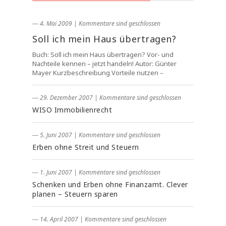
― 4. Mai 2009
|
Kommentare sind geschlossen
Soll ich mein Haus übertragen?
Buch: Soll ich mein Haus übertragen? Vor- und
Nachteile kennen – jetzt handeln! Autor: Günter
Mayer Kurzbeschreibung Vorteile nutzen –
― 29. Dezember 2007
|
Kommentare sind geschlossen
WISO Immobilienrecht
― 5. Juni 2007
|
Kommentare sind geschlossen
Erben ohne Streit und Steuern
― 1. Juni 2007
|
Kommentare sind geschlossen
Schenken und Erben ohne Finanzamt. Clever
planen – Steuern sparen
― 14. April 2007
|
Kommentare sind geschlossen