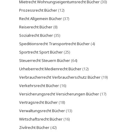
Mietrecht Wohnungseigentumsrecht Bücher
(30)
Prozessrecht Bücher
(12)
Recht Allgemein Bücher
(37)
Reiserecht Bücher
(8)
Sozialrecht Bücher
(35)
Speditionsrecht Transportrecht Bücher
(4)
Sportrecht Sport Bücher
(25)
Steuerrecht Steuern Bücher
(64)
Urheberrecht Medienrecht Bücher
(12)
Verbraucherrecht Verbraucherschutz Bücher
(19)
Verkehrsrecht Bücher
(16)
Versicherungsrecht Versicherungen Bücher
(17)
Vertragsrecht Bücher
(18)
Verwaltungsrecht Bücher
(13)
Wirtschaftsrecht Bücher
(16)
Zivilrecht Bücher
(42)