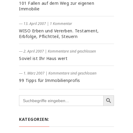
101 Fallen auf dem Weg zur eigenen
Immobilie
― 13. April 2007
|
1 Kommentar
WISO Erben und Vererben. Testament,
Erbfolge, Pflichtteil, Steuern
― 2. April 2007
|
Kommentare sind geschlossen
Soviel ist Ihr Haus wert
― 1. März 2007
|
Kommentare sind geschlossen
99 Tipps für Immobilienprofis
Search
for:
KATEGORIEN: