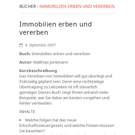
BÜCHER
›
IMMOBILIEN ERBEN UND VERERBEN
Immobilien erben und
vererben
4. September 2007
Buch:
Immobilien erben und vererben
Autor:
Matthias Jünemann
Kurzbeschreibung
Das Vererben von Immobilien will gut überlegt und
frühzeitig geplant sein: Denn eine rechtzeitige
Übertragung zu Lebzeiten ist oft steuerlich
günstiger. Dieses Buch zeigt Ihnen anhand vieler
Beispiele, wie Sie dabei am besten vorgehen und
Fehler vermeiden.
INHALTE
Welche Folgen hat das neue
Erbschaftssteuergesetz und welche Fristen müssen
Sie beachten?