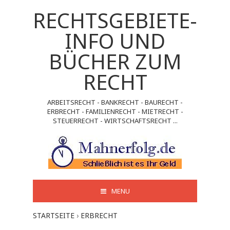
RECHTSGEBIETE-
INFO UND
BÜCHER ZUM
RECHT
ARBEITSRECHT - BANKRECHT - BAURECHT -
ERBRECHT - FAMILIENRECHT - MIETRECHT -
STEUERRECHT - WIRTSCHAFTSRECHT ...
MENU
STARTSEITE
›
ERBRECHT