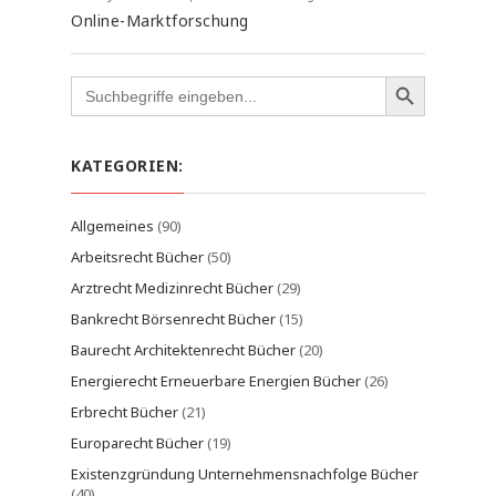
Online-Marktforschung
Search
for:
KATEGORIEN:
Allgemeines
(90)
Arbeitsrecht Bücher
(50)
Arztrecht Medizinrecht Bücher
(29)
Bankrecht Börsenrecht Bücher
(15)
Baurecht Architektenrecht Bücher
(20)
Energierecht Erneuerbare Energien Bücher
(26)
Erbrecht Bücher
(21)
Europarecht Bücher
(19)
Existenzgründung Unternehmensnachfolge Bücher
(40)