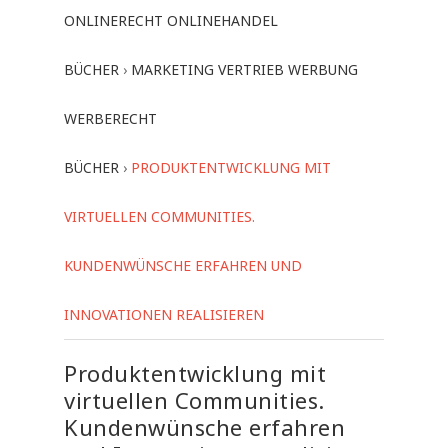
ONLINERECHT ONLINEHANDEL
BÜCHER
›
MARKETING VERTRIEB WERBUNG
WERBERECHT
BÜCHER
›
PRODUKTENTWICKLUNG MIT
VIRTUELLEN COMMUNITIES.
KUNDENWÜNSCHE ERFAHREN UND
INNOVATIONEN REALISIEREN
Produktentwicklung mit
virtuellen Communities.
Kundenwünsche erfahren