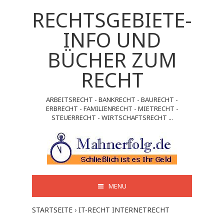
RECHTSGEBIETE-
INFO UND
BÜCHER ZUM
RECHT
ARBEITSRECHT - BANKRECHT - BAURECHT -
ERBRECHT - FAMILIENRECHT - MIETRECHT -
STEUERRECHT - WIRTSCHAFTSRECHT ...
MENU
STARTSEITE
›
IT-RECHT INTERNETRECHT