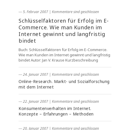
― 5. Februar 2007
|
Kommentare sind geschlossen
Schlüsselfaktoren für Erfolg im E-
Commerce. Wie man Kunden im
Internet gewinnt und langfristig
bindet
Buch: Schlüsselfaktoren für Erfolg im E-Commerce.
Wie man Kunden im Internet gewinnt und langfristig
bindet Autor: Jan V. Krause Kurzbeschreibung
― 24. Januar 2007
|
Kommentare sind geschlossen
Online-Research. Markt- und Sozialforschung
mit dem Internet
― 22. Januar 2007
|
Kommentare sind geschlossen
Konsumentenverhalten im Internet.
Konzepte – Erfahrungen – Methoden
― 20. Januar 2007
|
Kommentare sind geschlossen