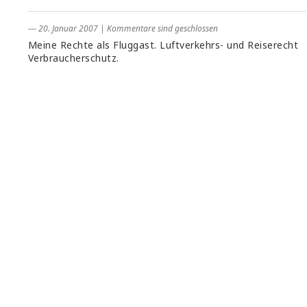
― 20. Januar 2007
|
Kommentare sind geschlossen
Meine Rechte als Fluggast. Luftverkehrs- und Reiserecht
Verbraucherschutz.