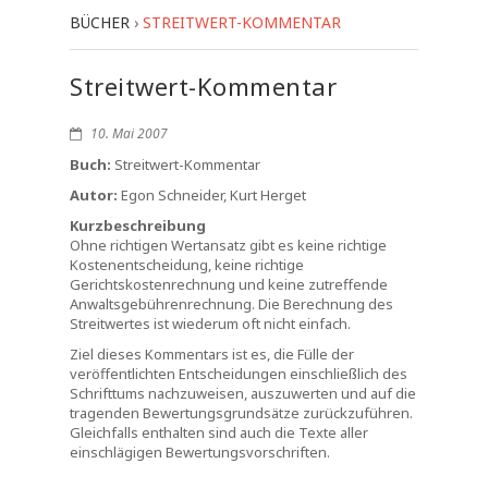
BÜCHER
›
STREITWERT-KOMMENTAR
Streitwert-Kommentar
10. Mai 2007
Buch:
Streitwert-Kommentar
Autor:
Egon Schneider, Kurt Herget
Kurzbeschreibung
Ohne richtigen Wertansatz gibt es keine richtige
Kostenentscheidung, keine richtige
Gerichtskostenrechnung und keine zutreffende
Anwaltsgebührenrechnung. Die Berechnung des
Streitwertes ist wiederum oft nicht einfach.
Ziel dieses Kommentars ist es, die Fülle der
veröffentlichten Entscheidungen einschließlich des
Schrifttums nachzuweisen, auszuwerten und auf die
tragenden Bewertungsgrundsätze zurückzuführen.
Gleichfalls enthalten sind auch die Texte aller
einschlägigen Bewertungsvorschriften.