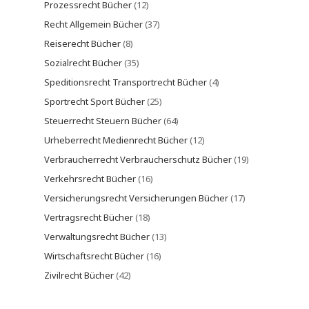
Prozessrecht Bücher
(12)
Recht Allgemein Bücher
(37)
Reiserecht Bücher
(8)
Sozialrecht Bücher
(35)
Speditionsrecht Transportrecht Bücher
(4)
Sportrecht Sport Bücher
(25)
Steuerrecht Steuern Bücher
(64)
Urheberrecht Medienrecht Bücher
(12)
Verbraucherrecht Verbraucherschutz Bücher
(19)
Verkehrsrecht Bücher
(16)
Versicherungsrecht Versicherungen Bücher
(17)
Vertragsrecht Bücher
(18)
Verwaltungsrecht Bücher
(13)
Wirtschaftsrecht Bücher
(16)
Zivilrecht Bücher
(42)