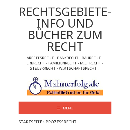
RECHTSGEBIETE-
INFO UND
BÜCHER ZUM
RECHT
ARBEITSRECHT - BANKRECHT - BAURECHT -
ERBRECHT - FAMILIENRECHT - MIETRECHT -
STEUERRECHT - WIRTSCHAFTSRECHT ...
MENU
STARTSEITE
›
PROZESSRECHT