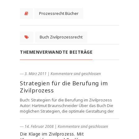
Prozessrecht Bücher
Buch Zivilprozessrecht
THEMENVERWANDTE BEITRÄGE
― 3. März 2011
|
Kommentare sind geschlossen
Strategien für die Berufung im
Zivilprozess
Buch: Strategien für die Berufung im Zivilprozess
Autor: Hartmut Braunschneider Über das Buch Die
möglichen Strategien, die optimale Gestaltung der
― 14. Februar 2008
|
Kommentare sind geschlossen
Die Klage im Zivilprozess. Mit