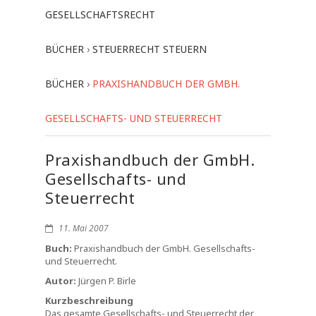
GESELLSCHAFTSRECHT
BÜCHER
›
STEUERRECHT STEUERN
BÜCHER
›
PRAXISHANDBUCH DER GMBH.
GESELLSCHAFTS- UND STEUERRECHT
Praxishandbuch der GmbH.
Gesellschafts- und
Steuerrecht
11. Mai 2007
Buch:
Praxishandbuch der GmbH. Gesellschafts-
und Steuerrecht.
Autor:
Jürgen P. Birle
Kurzbeschreibung
Das gesamte Gesellschafts- und Steuerrecht der