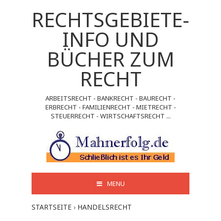
RECHTSGEBIETE-
INFO UND
BÜCHER ZUM
RECHT
ARBEITSRECHT - BANKRECHT - BAURECHT -
ERBRECHT - FAMILIENRECHT - MIETRECHT -
STEUERRECHT - WIRTSCHAFTSRECHT ...
MENU
STARTSEITE
›
HANDELSRECHT