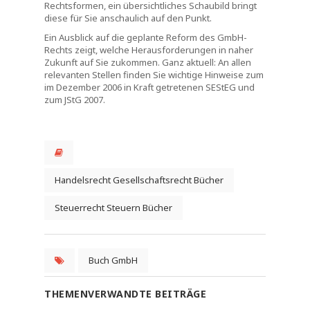
Rechtsformen, ein übersichtliches Schaubild bringt
diese für Sie anschaulich auf den Punkt.
Ein Ausblick auf die geplante Reform des GmbH-
Rechts zeigt, welche Herausforderungen in naher
Zukunft auf Sie zukommen. Ganz aktuell: An allen
relevanten Stellen finden Sie wichtige Hinweise zum
im Dezember 2006 in Kraft getretenen SEStEG und
zum JStG 2007.
Handelsrecht Gesellschaftsrecht Bücher
Steuerrecht Steuern Bücher
Buch GmbH
THEMENVERWANDTE BEITRÄGE