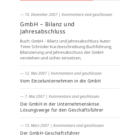
― 10. Dezember 2007
|
Kommentare sind geschlossen
GmbH – Bilanz und
Jahresabschluss
Buch: GmbH – Bilanz und Jahresabschluss Autor:
Timm Schröder Kurzbeschreibung Buchführung,
Bilanzierung und Jahresabschuss der GmbH
verstehen und sicher einsetzen,
― 12. Mai 2007
|
Kommentare sind geschlossen
Vom Einzelunternehmen in die GmbH
― 7. Mai 2007
|
Kommentare sind geschlossen
Die GmbH in der Unternehmenskrise.
Lösungswege für den Geschäftsführer
― 15. März 2007
|
Kommentare sind geschlossen
Der GmbH-Geschäftsführer