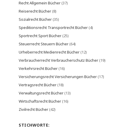
Recht Allgemein Bücher
(37)
Reiserecht Bücher
(8)
Sozialrecht Bücher
(35)
Speditionsrecht Transportrecht Bücher
(4)
Sportrecht Sport Bücher
(25)
Steuerrecht Steuern Bücher
(64)
Urheberrecht Medienrecht Bücher
(12)
Verbraucherrecht Verbraucherschutz Bücher
(19)
Verkehrsrecht Bücher
(16)
Versicherungsrecht Versicherungen Bücher
(17)
Vertragsrecht Bücher
(18)
Verwaltungsrecht Bücher
(13)
Wirtschaftsrecht Bücher
(16)
Zivilrecht Bücher
(42)
STICHWORTE: