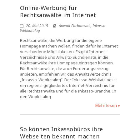
Online-Werbung für
Rechtsanwälte im Internet
20. Mai 2015
Anwalt Fachanwalt
,
Inkasso
Webkatalog
Rechtsanwälte, die Werbung für die eigene
Homepage machen wollen, finden dafür im Internet
verschiedene Möglichkeiten. Es gibt Internet-
Verzeichnisse und Anwalts-Suchdienste, in die
Rechtsanwälte ihre Homepage eintragen können.
Für Rechtsanwälte, die auch Forderungseinzug
anbieten, empfehlen wir das Anwaltsverzeichnis
„Inkasso-Webkatalog“. Der Inkasso-Webkatalog ist
ein regional gegliedertes Internet-Verzeichnis für
alle Rechtsanwälte und für die Inkasso-Branche. In
den Webkatalog
Mehr lesen »
So können Inkassobüros ihre
Webseiten bekannt machen