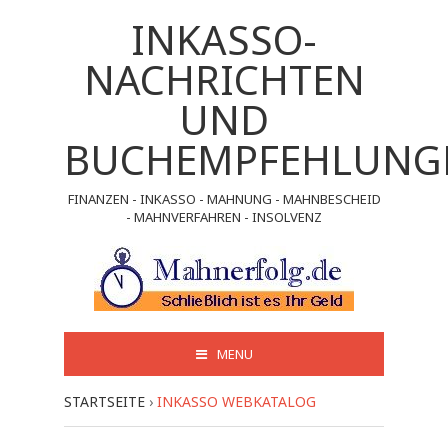
INKASSO-
NACHRICHTEN
UND
BUCHEMPFEHLUNG
FINANZEN - INKASSO - MAHNUNG - MAHNBESCHEID
- MAHNVERFAHREN - INSOLVENZ
MENU
STARTSEITE
›
INKASSO WEBKATALOG