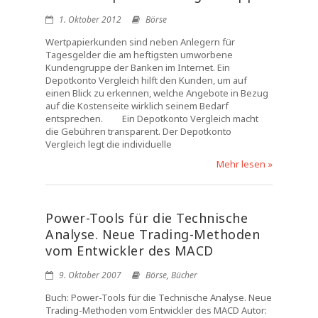
1. Oktober 2012
Börse
Wertpapierkunden sind neben Anlegern für
Tagesgelder die am heftigsten umworbene
Kundengruppe der Banken im Internet. Ein
Depotkonto Vergleich hilft den Kunden, um auf
einen Blick zu erkennen, welche Angebote in Bezug
auf die Kostenseite wirklich seinem Bedarf
entsprechen. Ein Depotkonto Vergleich macht
die Gebühren transparent. Der Depotkonto
Vergleich legt die individuelle
Mehr lesen »
Power-Tools für die Technische
Analyse. Neue Trading-Methoden
vom Entwickler des MACD
9. Oktober 2007
Börse
,
Bücher
Buch: Power-Tools für die Technische Analyse. Neue
Trading-Methoden vom Entwickler des MACD Autor: