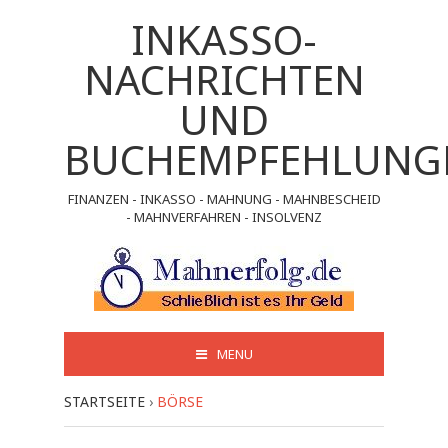
INKASSO-
NACHRICHTEN
UND
BUCHEMPFEHLUNG
FINANZEN - INKASSO - MAHNUNG - MAHNBESCHEID
- MAHNVERFAHREN - INSOLVENZ
MENU
STARTSEITE
›
BÖRSE