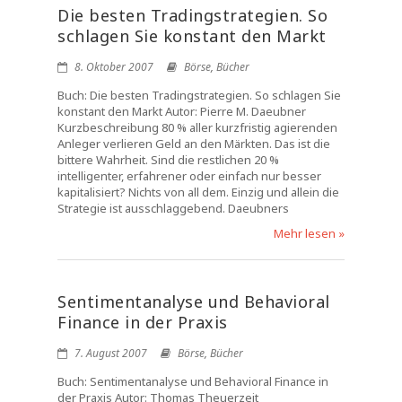
Die besten Tradingstrategien. So
schlagen Sie konstant den Markt
8. Oktober 2007
Börse
,
Bücher
Buch: Die besten Tradingstrategien. So schlagen Sie
konstant den Markt Autor: Pierre M. Daeubner
Kurzbeschreibung 80 % aller kurzfristig agierenden
Anleger verlieren Geld an den Märkten. Das ist die
bittere Wahrheit. Sind die restlichen 20 %
intelligenter, erfahrener oder einfach nur besser
kapitalisiert? Nichts von all dem. Einzig und allein die
Strategie ist ausschlaggebend. Daeubners
Mehr lesen »
Sentimentanalyse und Behavioral
Finance in der Praxis
7. August 2007
Börse
,
Bücher
Buch: Sentimentanalyse und Behavioral Finance in
der Praxis Autor: Thomas Theuerzeit