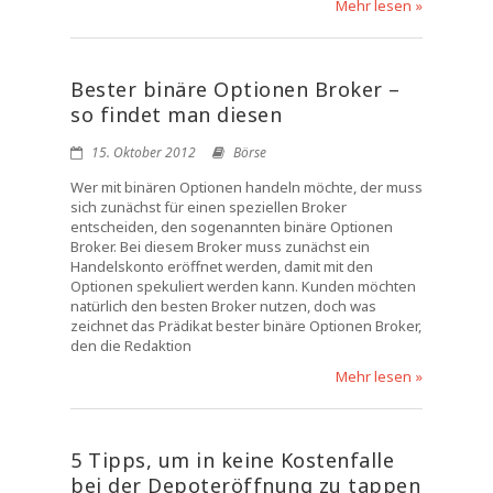
Mehr lesen »
Bester binäre Optionen Broker –
so findet man diesen
15. Oktober 2012
Börse
Wer mit binären Optionen handeln möchte, der muss
sich zunächst für einen speziellen Broker
entscheiden, den sogenannten binäre Optionen
Broker. Bei diesem Broker muss zunächst ein
Handelskonto eröffnet werden, damit mit den
Optionen spekuliert werden kann. Kunden möchten
natürlich den besten Broker nutzen, doch was
zeichnet das Prädikat bester binäre Optionen Broker,
den die Redaktion
Mehr lesen »
5 Tipps, um in keine Kostenfalle
bei der Depoteröffnung zu tappen