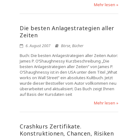
Mehr lesen »
Die besten Anlagestrategien aller
Zeiten
6. August 2007
Börse
,
Bücher
Buch: Die besten Anlagestrategien aller Zeiten Autor:
James P. O’Shaughnessy Kurzbeschreibung „Die
besten Anlagestrategien aller Zeiten“ von James P.
O’Shaughnessy ist in den USA unter dem Titel „What
works on Wall Street“ ein absolutes Kultbuch. Jetzt
wurde dieser Bestseller vom Autor vollkommen neu
überarbeitet und aktualisiert. Das Buch zeigt Ihnen
auf Basis der Kursdaten seit
Mehr lesen »
Crashkurs Zertifikate.
Konstruktionen, Chancen, Risiken