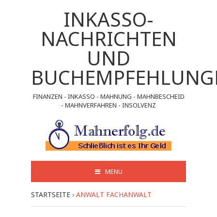
INKASSO-
NACHRICHTEN
UND
BUCHEMPFEHLUNG
FINANZEN - INKASSO - MAHNUNG - MAHNBESCHEID
- MAHNVERFAHREN - INSOLVENZ
MENU
STARTSEITE
›
ANWALT FACHANWALT