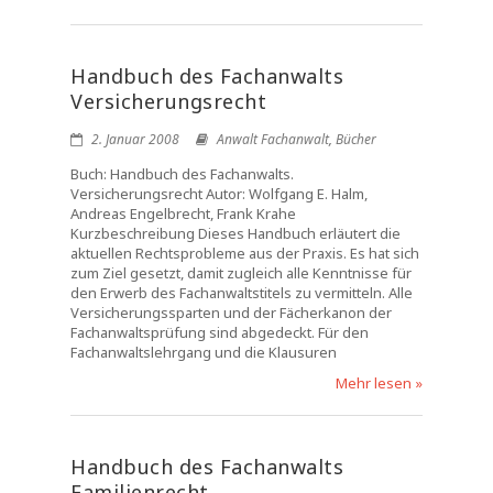
Handbuch des Fachanwalts
Versicherungsrecht
2. Januar 2008
Anwalt Fachanwalt
,
Bücher
Buch: Handbuch des Fachanwalts.
Versicherungsrecht Autor: Wolfgang E. Halm,
Andreas Engelbrecht, Frank Krahe
Kurzbeschreibung Dieses Handbuch erläutert die
aktuellen Rechtsprobleme aus der Praxis. Es hat sich
zum Ziel gesetzt, damit zugleich alle Kenntnisse für
den Erwerb des Fachanwaltstitels zu vermitteln. Alle
Versicherungssparten und der Fächerkanon der
Fachanwaltsprüfung sind abgedeckt. Für den
Fachanwaltslehrgang und die Klausuren
Mehr lesen »
Handbuch des Fachanwalts
Familienrecht