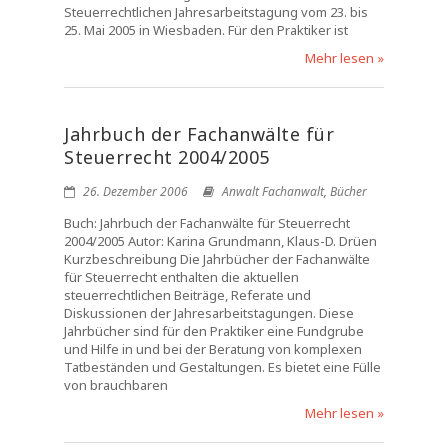
Steuerrechtlichen Jahresarbeitstagung vom 23. bis
25. Mai 2005 in Wiesbaden. Für den Praktiker ist
Mehr lesen »
Jahrbuch der Fachanwälte für
Steuerrecht 2004/2005
26. Dezember 2006
Anwalt Fachanwalt
,
Bücher
Buch: Jahrbuch der Fachanwälte für Steuerrecht
2004/2005 Autor: Karina Grundmann, Klaus-D. Drüen
Kurzbeschreibung Die Jahrbücher der Fachanwälte
für Steuerrecht enthalten die aktuellen
steuerrechtlichen Beiträge, Referate und
Diskussionen der Jahresarbeitstagungen. Diese
Jahrbücher sind für den Praktiker eine Fundgrube
und Hilfe in und bei der Beratung von komplexen
Tatbeständen und Gestaltungen. Es bietet eine Fülle
von brauchbaren
Mehr lesen »