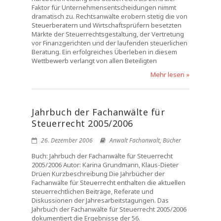
Faktor für Unternehmensentscheidungen nimmt
dramatisch zu. Rechtsanwälte erobern stetig die von
Steuerberatern und Wirtschaftsprüfern besetzten
Märkte der Steuerrechtsgestaltung, der Vertretung
vor Finanzgerichten und der laufenden steuerlichen
Beratung. Ein erfolgreiches Überleben in diesem
Wettbewerb verlangt von allen Beteiligten
Mehr lesen »
Jahrbuch der Fachanwälte für
Steuerrecht 2005/2006
26. Dezember 2006
Anwalt Fachanwalt
,
Bücher
Buch: Jahrbuch der Fachanwälte für Steuerrecht
2005/2006 Autor: Karina Grundmann, Klaus-Dieter
Drüen Kurzbeschreibung Die Jahrbücher der
Fachanwälte für Steuerrecht enthalten die aktuellen
steuerrechtlichen Beiträge, Referate und
Diskussionen der Jahresarbeitstagungen. Das
Jahrbuch der Fachanwälte für Steuerrecht 2005/2006
dokumentiert die Ergebnisse der 56.