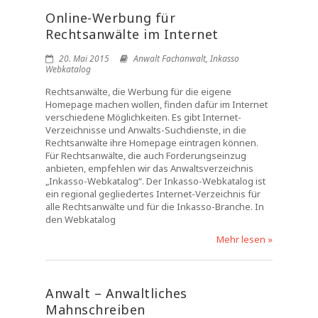
Online-Werbung für
Rechtsanwälte im Internet
20. Mai 2015
Anwalt Fachanwalt
,
Inkasso
Webkatalog
Rechtsanwälte, die Werbung für die eigene
Homepage machen wollen, finden dafür im Internet
verschiedene Möglichkeiten. Es gibt Internet-
Verzeichnisse und Anwalts-Suchdienste, in die
Rechtsanwälte ihre Homepage eintragen können.
Für Rechtsanwälte, die auch Forderungseinzug
anbieten, empfehlen wir das Anwaltsverzeichnis
„Inkasso-Webkatalog“. Der Inkasso-Webkatalog ist
ein regional gegliedertes Internet-Verzeichnis für
alle Rechtsanwälte und für die Inkasso-Branche. In
den Webkatalog
Mehr lesen »
Anwalt – Anwaltliches
Mahnschreiben