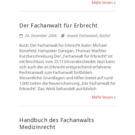
Mehr lesen »
Der Fachanwalt für Erbrecht
26. Dezember 2006
Anwalt Fachanwalt
,
Bücher
Buch: Der Fachanwalt für Erbrecht Autor: Michael
Bonefeld, Hanspeter Daragan, Thomas Wachter
Kurzbeschreibung Der „Fachanwalt für Erbrecht“ ist
mit Beschluss vom 23.11.04 verabschiedet. Nun kann
sich auch der im Erbrecht entsprechend erfahrene
Rechtsanwalt zum Fachanwalt fortbilden.
Wesentliche Grundlagen und Hilfen bietet auf rund
1.000 Seiten die Neuerscheinung „Der Fachanwalt für
Erbrecht“. Das Werk behandelt ausführlich
Mehr lesen »
Handbuch des Fachanwalts
Medizinrecht