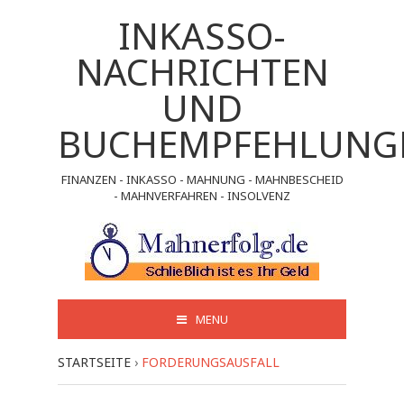
INKASSO-
NACHRICHTEN
UND
BUCHEMPFEHLUNG
FINANZEN - INKASSO - MAHNUNG - MAHNBESCHEID
- MAHNVERFAHREN - INSOLVENZ
MENU
STARTSEITE
›
FORDERUNGSAUSFALL