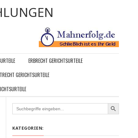
HLUNGEN
URTEILE
ERBRECHT GERICHTSURTEILE
TRECHT GERICHTSURTEILE
ICHTSURTEILE
Search
for:
KATEGORIEN: