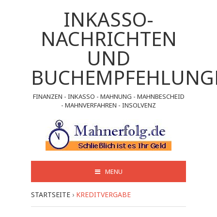
INKASSO-
NACHRICHTEN
UND
BUCHEMPFEHLUNG
FINANZEN - INKASSO - MAHNUNG - MAHNBESCHEID
- MAHNVERFAHREN - INSOLVENZ
MENU
STARTSEITE
›
KREDITVERGABE