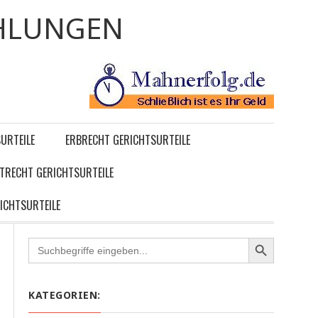
HLUNGEN
URTEILE
ERBRECHT GERICHTSURTEILE
TRECHT GERICHTSURTEILE
ICHTSURTEILE
Search
for:
KATEGORIEN: