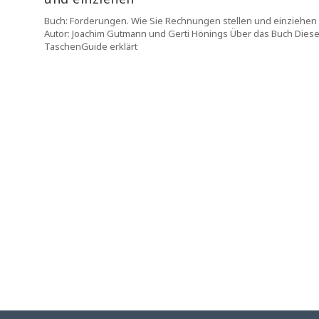
Buch: Forderungen. Wie Sie Rechnungen stellen und einziehen
Autor: Joachim Gutmann und Gerti Hönings Über das Buch Diese
TaschenGuide erklärt