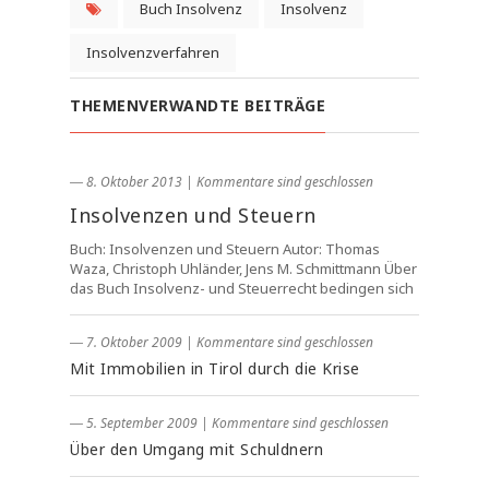
Buch Insolvenz
Insolvenz
Insolvenzverfahren
THEMENVERWANDTE BEITRÄGE
― 8. Oktober 2013
|
Kommentare sind geschlossen
Insolvenzen und Steuern
Buch: Insolvenzen und Steuern Autor: Thomas
Waza, Christoph Uhländer, Jens M. Schmittmann Über
das Buch Insolvenz- und Steuerrecht bedingen sich
― 7. Oktober 2009
|
Kommentare sind geschlossen
Mit Immobilien in Tirol durch die Krise
― 5. September 2009
|
Kommentare sind geschlossen
Über den Umgang mit Schuldnern