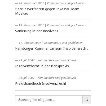
― 20. November 2007
|
Kommentare sind geschlossen
Betrugsverfahren gegen Inkasso-Team
Moskau
― 19. November 2007
|
Kommentare sind geschlossen
Sanierung in der Insolvenz
― 11. Oktober 2007
|
Kommentare sind geschlossen
Hamburger Kommentar zum Insolvenzrecht
― 29. Juli 2007
|
Kommentare sind geschlossen
Insolvenzrecht in der Bankpraxis
― 29. Juli 2007
|
Kommentare sind geschlossen
Praxishandbuch Insolvenzrecht
Search
for: