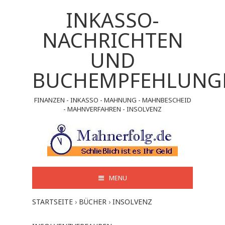
INKASSO-
NACHRICHTEN
UND
BUCHEMPFEHLUNG
FINANZEN - INKASSO - MAHNUNG - MAHNBESCHEID
- MAHNVERFAHREN - INSOLVENZ
MENU
STARTSEITE
›
BÜCHER
›
INSOLVENZ