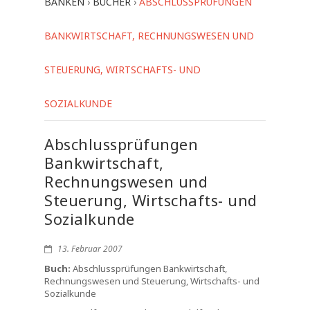
BANKEN
›
BÜCHER
›
ABSCHLUSSPRÜFUNGEN
BANKWIRTSCHAFT, RECHNUNGSWESEN UND
STEUERUNG, WIRTSCHAFTS- UND
SOZIALKUNDE
Abschlussprüfungen
Bankwirtschaft,
Rechnungswesen und
Steuerung, Wirtschafts- und
Sozialkunde
13. Februar 2007
Buch:
Abschlussprüfungen Bankwirtschaft,
Rechnungswesen und Steuerung, Wirtschafts- und
Sozialkunde