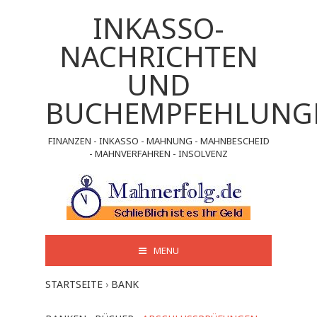
INKASSO-
NACHRICHTEN
UND
BUCHEMPFEHLUNG
FINANZEN - INKASSO - MAHNUNG - MAHNBESCHEID
- MAHNVERFAHREN - INSOLVENZ
MENU
STARTSEITE
›
BANK