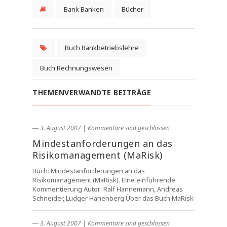
Bank Banken
Bücher
Buch Bankbetriebslehre
Buch Rechnungswesen
THEMENVERWANDTE BEITRÄGE
― 3. August 2007
|
Kommentare sind geschlossen
Mindestanforderungen an das
Risikomanagement (MaRisk)
Buch: Mindestanforderungen an das
Risikomanagement (MaRisk). Eine einführende
Kommentierung Autor: Ralf Hannemann, Andreas
Schneider, Ludger Hanenberg Über das Buch MaRisk
― 3. August 2007
|
Kommentare sind geschlossen