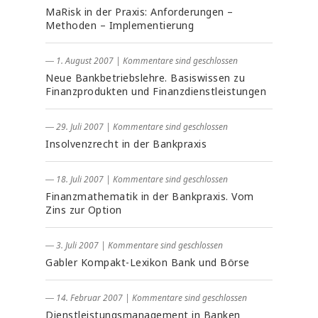
MaRisk in der Praxis: Anforderungen –
Methoden – Implementierung
― 1. August 2007
|
Kommentare sind geschlossen
Neue Bankbetriebslehre. Basiswissen zu
Finanzprodukten und Finanzdienstleistungen
― 29. Juli 2007
|
Kommentare sind geschlossen
Insolvenzrecht in der Bankpraxis
― 18. Juli 2007
|
Kommentare sind geschlossen
Finanzmathematik in der Bankpraxis. Vom
Zins zur Option
― 3. Juli 2007
|
Kommentare sind geschlossen
Gabler Kompakt-Lexikon Bank und Börse
― 14. Februar 2007
|
Kommentare sind geschlossen
Dienstleistungsmanagement in Banken