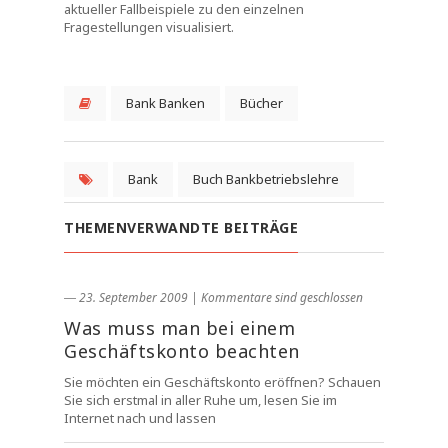
aktueller Fallbeispiele zu den einzelnen
Fragestellungen visualisiert.
Bank Banken
Bücher
Bank
Buch Bankbetriebslehre
THEMENVERWANDTE BEITRÄGE
― 23. September 2009
|
Kommentare sind geschlossen
Was muss man bei einem
Geschäftskonto beachten
Sie möchten ein Geschäftskonto eröffnen? Schauen
Sie sich erstmal in aller Ruhe um, lesen Sie im
Internet nach und lassen