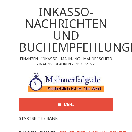
INKASSO-
NACHRICHTEN
UND
BUCHEMPFEHLUNG
FINANZEN - INKASSO - MAHNUNG - MAHNBESCHEID
- MAHNVERFAHREN - INSOLVENZ
MENU
STARTSEITE
›
BANK