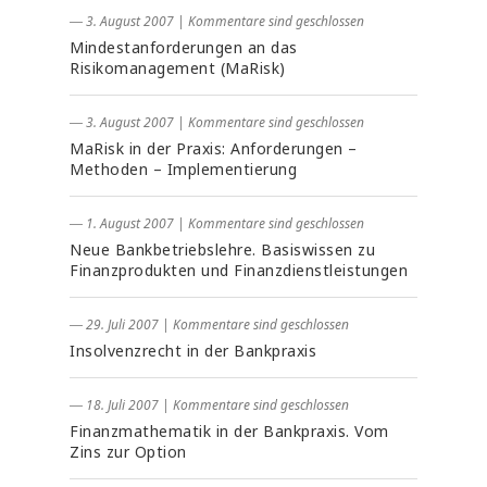
― 3. August 2007
|
Kommentare sind geschlossen
Mindestanforderungen an das
Risikomanagement (MaRisk)
― 3. August 2007
|
Kommentare sind geschlossen
MaRisk in der Praxis: Anforderungen –
Methoden – Implementierung
― 1. August 2007
|
Kommentare sind geschlossen
Neue Bankbetriebslehre. Basiswissen zu
Finanzprodukten und Finanzdienstleistungen
― 29. Juli 2007
|
Kommentare sind geschlossen
Insolvenzrecht in der Bankpraxis
― 18. Juli 2007
|
Kommentare sind geschlossen
Finanzmathematik in der Bankpraxis. Vom
Zins zur Option