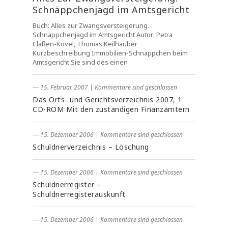
Schnäppchenjagd im Amtsgericht
Buch: Alles zur Zwangsversteigerung.
Schnäppchenjagd im Amtsgericht Autor: Petra
Claßen-Kövel, Thomas Keilhäuber
Kurzbeschreibung Immobilien-Schnäppchen beim
Amtsgericht Sie sind des einen
― 15. Februar 2007
|
Kommentare sind geschlossen
Das Orts- und Gerichtsverzeichnis 2007, 1
CD-ROM Mit den zuständigen Finanzämtern
― 15. Dezember 2006
|
Kommentare sind geschlossen
Schuldnerverzeichnis – Löschung
― 15. Dezember 2006
|
Kommentare sind geschlossen
Schuldnerregister –
Schuldnerregisterauskunft
― 15. Dezember 2006
|
Kommentare sind geschlossen