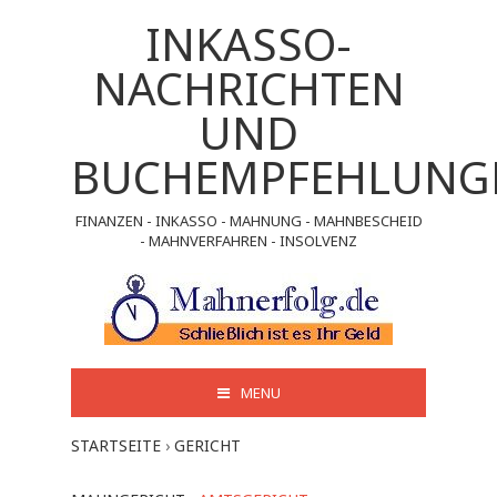
INKASSO-
NACHRICHTEN
UND
BUCHEMPFEHLUNG
FINANZEN - INKASSO - MAHNUNG - MAHNBESCHEID
- MAHNVERFAHREN - INSOLVENZ
MENU
STARTSEITE
›
GERICHT