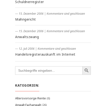
Schuldnerregister
― 15. Dezember 2006
|
Kommentare sind geschlossen
Mahngericht
― 15. Dezember 2006
|
Kommentare sind geschlossen
Anwaltszwang
― 12. Juli 2006
|
Kommentare sind geschlossen
Handelsregisterauskunft im Internet
Search
for:
KATEGORIEN:
Altersvorsorge Rente
(6)
Anwalt Fachanwalt
(26)