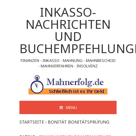
INKASSO-
NACHRICHTEN
UND
BUCHEMPFEHLUNG
FINANZEN - INKASSO - MAHNUNG - MAHNBESCHEID
- MAHNVERFAHREN - INSOLVENZ
MENU
STARTSEITE
›
BONITÄT BONITÄTSPRÜFUNG