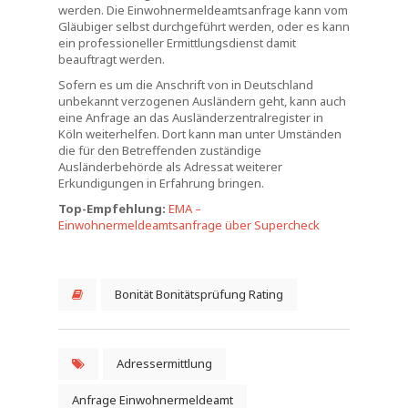
werden. Die Einwohnermeldeamtsanfrage kann vom
Gläubiger selbst durchgeführt werden, oder es kann
ein professioneller Ermittlungsdienst damit
beauftragt werden.
Sofern es um die Anschrift von in Deutschland
unbekannt verzogenen Ausländern geht, kann auch
eine Anfrage an das Ausländerzentralregister in
Köln weiterhelfen. Dort kann man unter Umständen
die für den Betreffenden zuständige
Ausländerbehörde als Adressat weiterer
Erkundigungen in Erfahrung bringen.
Top-Empfehlung:
EMA –
Einwohnermeldeamtsanfrage über Supercheck
Bonität Bonitätsprüfung Rating
Adressermittlung
Anfrage Einwohnermeldeamt