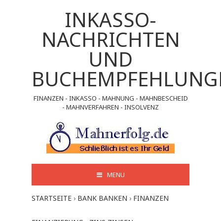
INKASSO-
NACHRICHTEN
UND
BUCHEMPFEHLUNG
FINANZEN - INKASSO - MAHNUNG - MAHNBESCHEID
- MAHNVERFAHREN - INSOLVENZ
MENU
STARTSEITE
›
BANK BANKEN
›
FINANZEN