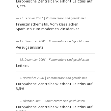
Europäische Zentralbank erhöht Leitzins auf
3,75%
― 27. Februar 2007
|
Kommentare sind geschlossen
Finanzmathematik. Vom klassischen
Sparbuch zum modernen Zinsderivat
― 15. Dezember 2006
|
Kommentare sind geschlossen
Verzugszinssatz
― 15. Dezember 2006
|
Kommentare sind geschlossen
Leitzins
― 7. Dezember 2006
|
Kommentare sind geschlossen
Europäische Zentralbank erhöht Leitzins auf
3,5%
― 9. Oktober 2006
|
Kommentare sind geschlossen
Europäische Zentralbank erhöht Leitzins auf