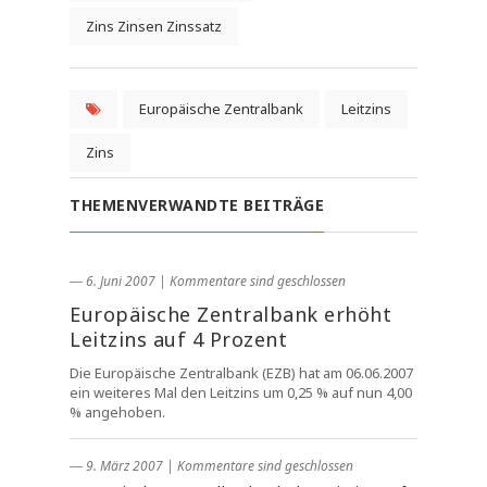
Zins Zinsen Zinssatz
Europäische Zentralbank
Leitzins
Zins
THEMENVERWANDTE BEITRÄGE
― 6. Juni 2007
|
Kommentare sind geschlossen
Europäische Zentralbank erhöht
Leitzins auf 4 Prozent
Die Europäische Zentralbank (EZB) hat am 06.06.2007
ein weiteres Mal den Leitzins um 0,25 % auf nun 4,00
% angehoben.
― 9. März 2007
|
Kommentare sind geschlossen