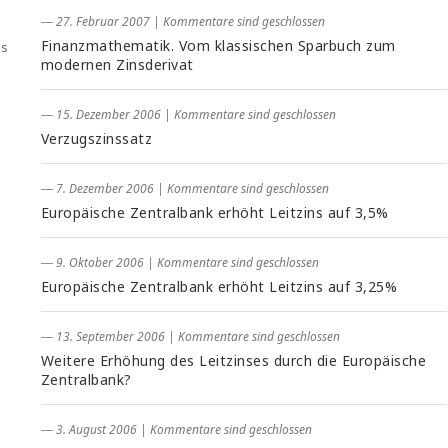
― 27. Februar 2007
|
Kommentare sind geschlossen
Finanzmathematik. Vom klassischen Sparbuch zum
es
modernen Zinsderivat
― 15. Dezember 2006
|
Kommentare sind geschlossen
Verzugszinssatz
― 7. Dezember 2006
|
Kommentare sind geschlossen
Europäische Zentralbank erhöht Leitzins auf 3,5%
― 9. Oktober 2006
|
Kommentare sind geschlossen
Europäische Zentralbank erhöht Leitzins auf 3,25%
― 13. September 2006
|
Kommentare sind geschlossen
Weitere Erhöhung des Leitzinses durch die Europäische
Zentralbank?
― 3. August 2006
|
Kommentare sind geschlossen