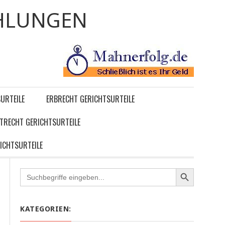
HLUNGEN
URTEILE
ERBRECHT GERICHTSURTEILE
TRECHT GERICHTSURTEILE
ICHTSURTEILE
Search
for:
KATEGORIEN: