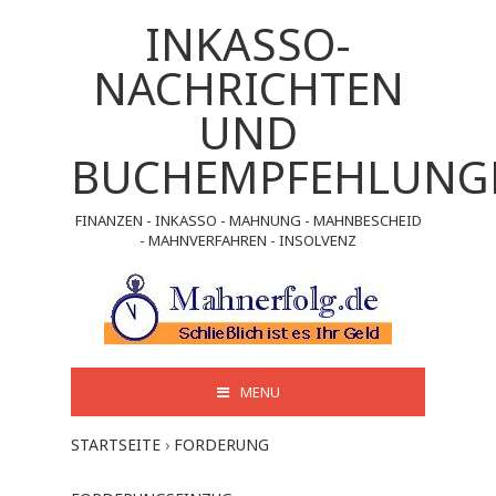
INKASSO-
NACHRICHTEN
UND
BUCHEMPFEHLUNG
FINANZEN - INKASSO - MAHNUNG - MAHNBESCHEID
- MAHNVERFAHREN - INSOLVENZ
MENU
STARTSEITE
›
FORDERUNG