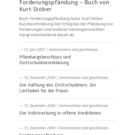
Forderungspfändung – Buch von
Kurt Stöber
Buch: Forderungspfändung Autor: Kurt Stöber
Kurzbeschreibung Der Erfolg bei der Pfändung von
Forderungen und anderen Vermögensrechten
hängt entscheidend davon ab,
― 13. Juni 2007
|
Kommentare sind geschlossen
Pfändungsbeschluss und
Drittschuldnererklärung
― 16. Dezember 2006
|
Kommentare sind geschlossen
Die Haftung des Drittschuldners. Ein
Leitfaden für die Praxis
― 15. Dezember 2006
|
Kommentare sind geschlossen
Die Vollstreckung in offene Kreditlinien
― 15. Dezember 2006
|
Kommentare sind geschlossen