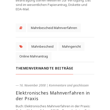
Beantragung stehen weiterhin zur Verfügung. Das
sind im wesentlichen Papierantrag, Diskette und
EDA-Mail.
Mahnbescheid Mahnverfahren
Mahnbescheid
Mahngericht
Online Mahnantrag
THEMENVERWANDTE BEITRÄGE
― 16. November 2008
|
Kommentare sind geschlossen
Elektronisches Mahnverfahren in
der Praxis
Buch: Elektronisches Mahnverfahren in der Praxis: