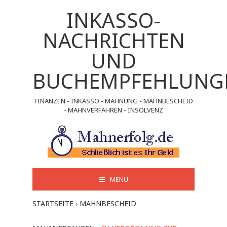
INKASSO-
NACHRICHTEN
UND
BUCHEMPFEHLUNG
FINANZEN - INKASSO - MAHNUNG - MAHNBESCHEID
- MAHNVERFAHREN - INSOLVENZ
MENU
STARTSEITE
›
MAHNBESCHEID