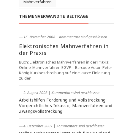
Mahnverfahren
THEMENVERWANDTE BEITRÄGE
― 16. November 2008
|
Kommentare sind geschlossen
Elektronisches Mahnverfahren in
der Praxis
Buch: Elektronisches Mahnverfahren in der Praxis:
Online-Mahnverfahren EGVP – Barcode Autor: Peter
König Kurzbeschreibung Auf eine kurze Einleitung
zu den
― 2. August 2008
|
Kommentare sind geschlossen
Arbeitshilfen Forderung und Vollstreckung:
Vorgerichtliches Inkasso, Mahnverfahren und
Zwangsvollstreckung
― 4. Dezember 2007
|
Kommentare sind geschlossen