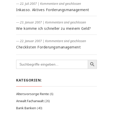
― 22. Juli 2007
|
Kommentare sind geschlossen
Inkasso. Aktives Forderungsmanagement
― 23. Januar 2007
|
Kommentare sind geschlossen
Wie komme ich schneller zu meinem Geld?
― 22. Januar 2007
|
Kommentare sind geschlossen
Checklisten Forderungsmanagement
Search
for:
KATEGORIEN:
Altersvorsorge Rente
(6)
Anwalt Fachanwalt
(26)
Bank Banken
(40)