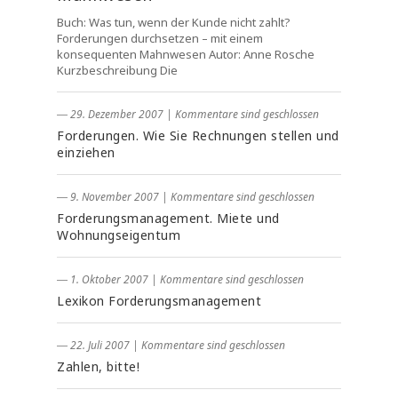
Buch: Was tun, wenn der Kunde nicht zahlt?
Forderungen durchsetzen – mit einem
konsequenten Mahnwesen Autor: Anne Rosche
Kurzbeschreibung Die
― 29. Dezember 2007
|
Kommentare sind geschlossen
Forderungen. Wie Sie Rechnungen stellen und
einziehen
― 9. November 2007
|
Kommentare sind geschlossen
Forderungsmanagement. Miete und
Wohnungseigentum
― 1. Oktober 2007
|
Kommentare sind geschlossen
Lexikon Forderungsmanagement
― 22. Juli 2007
|
Kommentare sind geschlossen
Zahlen, bitte!