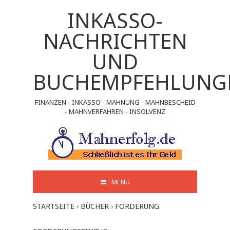
INKASSO-
NACHRICHTEN
UND
BUCHEMPFEHLUNG
FINANZEN - INKASSO - MAHNUNG - MAHNBESCHEID
- MAHNVERFAHREN - INSOLVENZ
MENU
STARTSEITE
›
BÜCHER
›
FORDERUNG