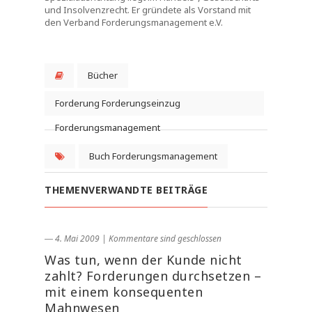
und Insolvenzrecht. Er gründete als Vorstand mit
den Verband Forderungsmanagement e.V.
Bücher
Forderung Forderungseinzug
Forderungsmanagement
Buch Forderungsmanagement
THEMENVERWANDTE BEITRÄGE
― 4. Mai 2009
|
Kommentare sind geschlossen
Was tun, wenn der Kunde nicht
zahlt? Forderungen durchsetzen –
mit einem konsequenten
Mahnwesen