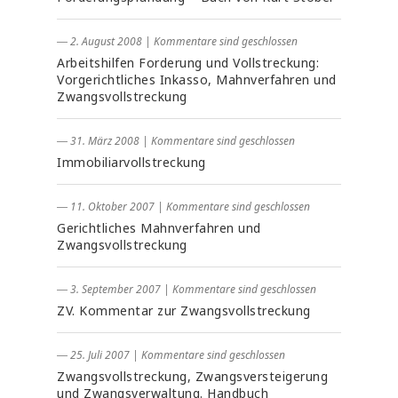
― 2. August 2008
|
Kommentare sind geschlossen
Arbeitshilfen Forderung und Vollstreckung:
Vorgerichtliches Inkasso, Mahnverfahren und
Zwangsvollstreckung
― 31. März 2008
|
Kommentare sind geschlossen
Immobiliarvollstreckung
― 11. Oktober 2007
|
Kommentare sind geschlossen
Gerichtliches Mahnverfahren und
Zwangsvollstreckung
― 3. September 2007
|
Kommentare sind geschlossen
ZV. Kommentar zur Zwangsvollstreckung
― 25. Juli 2007
|
Kommentare sind geschlossen
Zwangsvollstreckung, Zwangsversteigerung
und Zwangsverwaltung. Handbuch