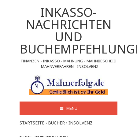
INKASSO-
NACHRICHTEN
UND
BUCHEMPFEHLUNG
FINANZEN - INKASSO - MAHNUNG - MAHNBESCHEID
- MAHNVERFAHREN - INSOLVENZ
MENU
STARTSEITE
›
BÜCHER
›
INSOLVENZ