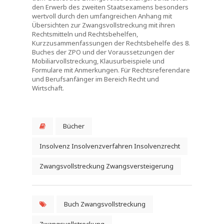
den Erwerb des zweiten Staatsexamens besonders
wertvoll durch den umfangreichen Anhang mit
Übersichten zur Zwangsvollstreckung mit ihren
Rechtsmitteln und Rechtsbehelfen,
Kurzzusammenfassungen der Rechtsbehelfe des 8.
Buches der ZPO und der Voraussetzungen der
Mobiliarvollstreckung, Klausurbeispiele und
Formulare mit Anmerkungen. Für Rechtsreferendare
und Berufsanfänger im Bereich Recht und
Wirtschaft.
Bücher
Insolvenz Insolvenzverfahren Insolvenzrecht
Zwangsvollstreckung Zwangsversteigerung
Buch Zwangsvollstreckung