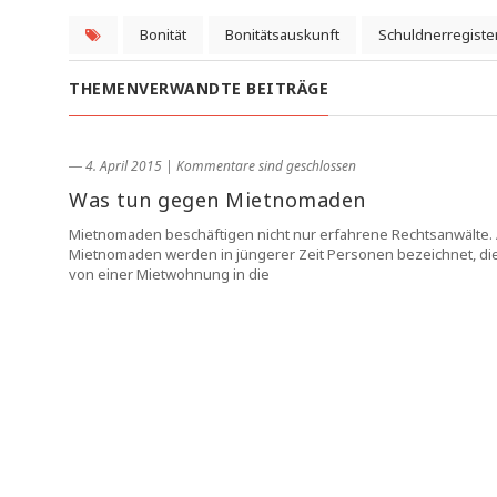
Bonität
Bonitätsauskunft
Schuldnerregiste
THEMENVERWANDTE BEITRÄGE
― 4. April 2015
|
Kommentare sind geschlossen
Was tun gegen Mietnomaden
Mietnomaden beschäftigen nicht nur erfahrene Rechtsanwälte. 
Mietnomaden werden in jüngerer Zeit Personen bezeichnet, di
von einer Mietwohnung in die