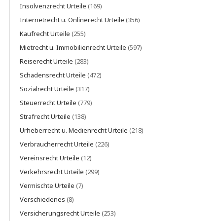
Insolvenzrecht Urteile
(169)
Internetrecht u. Onlinerecht Urteile
(356)
Kaufrecht Urteile
(255)
Mietrecht u. Immobilienrecht Urteile
(597)
Reiserecht Urteile
(283)
Schadensrecht Urteile
(472)
Sozialrecht Urteile
(317)
Steuerrecht Urteile
(779)
Strafrecht Urteile
(138)
Urheberrecht u. Medienrecht Urteile
(218)
Verbraucherrecht Urteile
(226)
Vereinsrecht Urteile
(12)
Verkehrsrecht Urteile
(299)
Vermischte Urteile
(7)
Verschiedenes
(8)
Versicherungsrecht Urteile
(253)