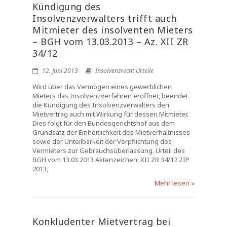
Kündigung des
Insolvenzverwalters trifft auch
Mitmieter des insolventen Mieters
– BGH vom 13.03.2013 – Az. XII ZR
34/12
12. Juni 2013
Insolvenzrecht Urteile
Wird über das Vermögen eines gewerblichen
Mieters das Insolvenzverfahren eröffnet, beendet
die Kündigung des Insolvenzverwalters den
Mietvertrag auch mit Wirkung für dessen Mitmieter.
Dies folgt für den Bundesgerichtshof aus dem
Grundsatz der Einheitlichkeit des Mietverhältnisses
sowie der Unteilbarkeit der Verpflichtung des
Vermieters zur Gebrauchsüberlassung. Urteil des
BGH vom 13.03.2013 Aktenzeichen: XII ZR 34/12 ZIP
2013,
Mehr lesen »
Konkludenter Mietvertrag bei