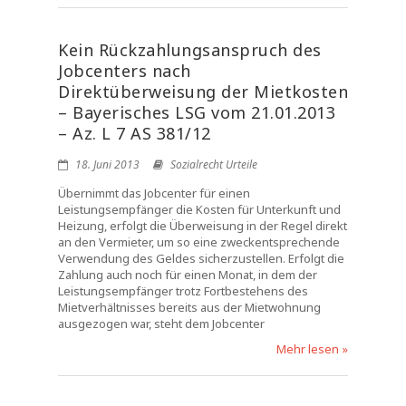
Kein Rückzahlungsanspruch des
Jobcenters nach
Direktüberweisung der Mietkosten
– Bayerisches LSG vom 21.01.2013
– Az. L 7 AS 381/12
18. Juni 2013
Sozialrecht Urteile
Übernimmt das Jobcenter für einen
Leistungsempfänger die Kosten für Unterkunft und
Heizung, erfolgt die Überweisung in der Regel direkt
an den Vermieter, um so eine zweckentsprechende
Verwendung des Geldes sicherzustellen. Erfolgt die
Zahlung auch noch für einen Monat, in dem der
Leistungsempfänger trotz Fortbestehens des
Mietverhältnisses bereits aus der Mietwohnung
ausgezogen war, steht dem Jobcenter
Mehr lesen »