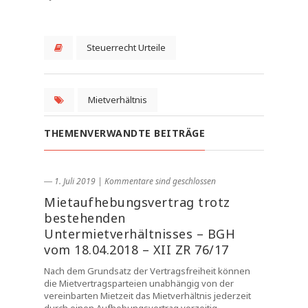
Steuerrecht Urteile
Mietverhältnis
THEMENVERWANDTE BEITRÄGE
― 1. Juli 2019
|
Kommentare sind geschlossen
Mietaufhebungsvertrag trotz
bestehenden
Untermietverhältnisses – BGH
vom 18.04.2018 – XII ZR 76/17
Nach dem Grundsatz der Vertragsfreiheit können
die Mietvertragsparteien unabhängig von der
vereinbarten Mietzeit das Mietverhältnis jederzeit