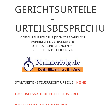
GERICHTSURTEILE
-
URTEILSBESPRECH
GERICHTSURTEILE FÜR JEDEN VERSTÄNDLICH
AUFBEREITET. INTERESSANTE
URTEILSBESPRECHUNGEN ZU
GERICHTSENTSCHEIDUNGEN
STARTSEITE
›
STEUERRECHT URTEILE
›
KEINE
HAUSHALTSNAHE DIENSTLEISTUNG BEI