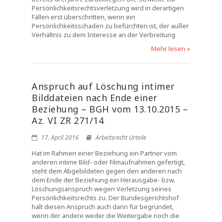
Persönlichkeitsrechtsverletzung wird in derartigen
Fällen erst überschritten, wenn ein
Persönlichkeitsschaden zu befürchten ist, der außer
Verhältnis zu dem Interesse an der Verbreitung
Mehr lesen »
Anspruch auf Löschung intimer
Bilddateien nach Ende einer
Beziehung – BGH vom 13.10.2015 –
Az. VI ZR 271/14
17. April 2016
Arbeitsrecht Urteile
Hat im Rahmen einer Beziehung ein Partner vom
anderen intime Bild- oder Filmaufnahmen gefertigt,
steht dem Abgebildeten gegen den anderen nach
dem Ende der Beziehung ein Herausgabe- bzw.
Löschungsanspruch wegen Verletzung seines
Persönlichkeitsrechts zu. Der Bundesgerichtshof
hält diesen Anspruch auch dann für begründet,
wenn der andere weder die Weitergabe noch die