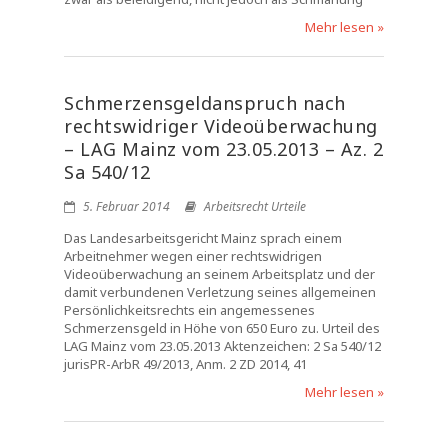
Mehr lesen »
Schmerzensgeldanspruch nach
rechtswidriger Videoüberwachung
– LAG Mainz vom 23.05.2013 – Az. 2
Sa 540/12
5. Februar 2014
Arbeitsrecht Urteile
Das Landesarbeitsgericht Mainz sprach einem
Arbeitnehmer wegen einer rechtswidrigen
Videoüberwachung an seinem Arbeitsplatz und der
damit verbundenen Verletzung seines allgemeinen
Persönlichkeitsrechts ein angemessenes
Schmerzensgeld in Höhe von 650 Euro zu. Urteil des
LAG Mainz vom 23.05.2013 Aktenzeichen: 2 Sa 540/12
jurisPR-ArbR 49/2013, Anm. 2 ZD 2014, 41
Mehr lesen »