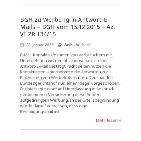
BGH zu Werbung in Antwort-E-
Mails – BGH vom 15.12.2015 – Az.
VI ZR 134/15
28. Januar 2016
Zivilrecht Urteile
E-Mail-Kontaktaufnahmen von Verbrauchern mit
Unternehmen werden üblicherweise mit einer
Antwort-E-Mail bestätigt. Nicht selten nutzen die
kontaktierten Unternehmen die Antworten zur
Platzierung von Werbebotschaften. Dem hat der
Bundesgerichtshof nun einen Riegel vorgeschoben.
Er untersagte einer auf Unterlassung in Anspruch
genommenen Versicherung diese Art der
aufgedrängten Werbung. In der Urteilsbegründung
wurde darauf verwiesen, dass eine
Bestätigungsmail mit
Mehr lesen »