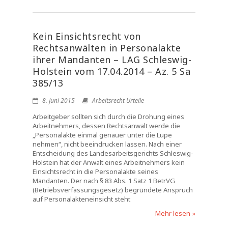
Kein Einsichtsrecht von
Rechtsanwälten in Personalakte
ihrer Mandanten – LAG Schleswig-
Holstein vom 17.04.2014 – Az. 5 Sa
385/13
8. Juni 2015
Arbeitsrecht Urteile
Arbeitgeber sollten sich durch die Drohung eines
Arbeitnehmers, dessen Rechtsanwalt werde die
„Personalakte einmal genauer unter die Lupe
nehmen“, nicht beeindrucken lassen. Nach einer
Entscheidung des Landesarbeitsgerichts Schleswig-
Holstein hat der Anwalt eines Arbeitnehmers kein
Einsichtsrecht in die Personalakte seines
Mandanten. Der nach § 83 Abs. 1 Satz 1 BetrVG
(Betriebsverfassungsgesetz) begründete Anspruch
auf Personalakteneinsicht steht
Mehr lesen »