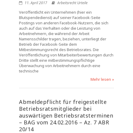
11. April 2017
Arbeitsrecht Urteile
Veröffentlicht ein Unternehmen (hier ein
Blutspendedienst) auf seiner Facebook-Seite
Postings von anderen Facebook-Nutzern, die sich
auch auf das Verhalten oder die Leistung von
Arbeitnehmern, die während der Arbeit
Namensschilder tragen, beziehen, unterliegt der
Betrieb der Facebook-Seite dem
Mitbestimmungsrecht des Betriebsrates. Die
Veröffentlichung von Mitarbeiterbewertungen durch
Dritte stellt eine mitbestimmungspflichtige
Überwachung von Arbeitnehmern durch eine
technische
Mehr lesen »
Abmeldepflicht für freigestellte
Betriebsratsmitglieder bei
auswärtigen Betriebsratsterminen
– BAG vom 24.02.2016 – Az. 7 ABR
20/14