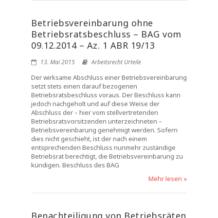
Betriebsvereinbarung ohne
Betriebsratsbeschluss – BAG vom
09.12.2014 – Az. 1 ABR 19/13
13. Mai 2015
Arbeitsrecht Urteile
Der wirksame Abschluss einer Betriebsvereinbarung
setzt stets einen darauf bezogenen
Betriebsratsbeschluss voraus. Der Beschluss kann
jedoch nachgeholt und auf diese Weise der
Abschluss der – hier vom stellvertretenden
Betriebsratsvorsitzenden unterzeichneten –
Betriebsvereinbarung genehmigt werden. Sofern
dies nicht geschieht, ist der nach einem
entsprechenden Beschluss nunmehr zuständige
Betriebsrat berechtigt, die Betriebsvereinbarung zu
kündigen. Beschluss des BAG
Mehr lesen »
Benachteiligung von Betriebsräten