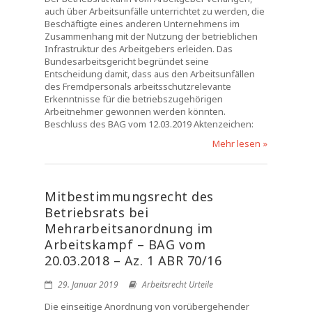
auch über Arbeitsunfälle unterrichtet zu werden, die
Beschäftigte eines anderen Unternehmens im
Zusammenhang mit der Nutzung der betrieblichen
Infrastruktur des Arbeitgebers erleiden. Das
Bundesarbeitsgericht begründet seine
Entscheidung damit, dass aus den Arbeitsunfällen
des Fremdpersonals arbeitsschutzrelevante
Erkenntnisse für die betriebszugehörigen
Arbeitnehmer gewonnen werden könnten.
Beschluss des BAG vom 12.03.2019 Aktenzeichen:
Mehr lesen »
Mitbestimmungsrecht des
Betriebsrats bei
Mehrarbeitsanordnung im
Arbeitskampf – BAG vom
20.03.2018 – Az. 1 ABR 70/16
29. Januar 2019
Arbeitsrecht Urteile
Die einseitige Anordnung von vorübergehender