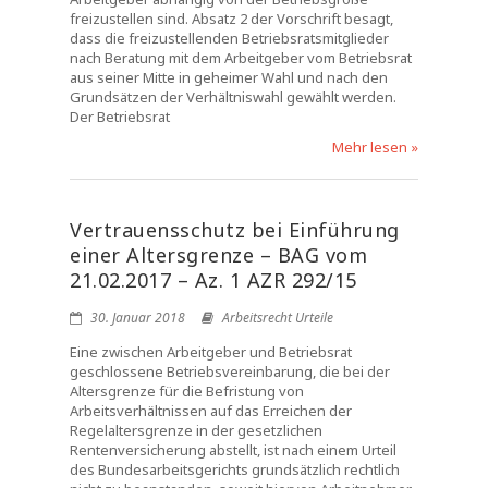
freizustellen sind. Absatz 2 der Vorschrift besagt,
dass die freizustellenden Betriebsratsmitglieder
nach Beratung mit dem Arbeitgeber vom Betriebsrat
aus seiner Mitte in geheimer Wahl und nach den
Grundsätzen der Verhältniswahl gewählt werden.
Der Betriebsrat
Mehr lesen »
Vertrauensschutz bei Einführung
einer Altersgrenze – BAG vom
21.02.2017 – Az. 1 AZR 292/15
30. Januar 2018
Arbeitsrecht Urteile
Eine zwischen Arbeitgeber und Betriebsrat
geschlossene Betriebsvereinbarung, die bei der
Altersgrenze für die Befristung von
Arbeitsverhältnissen auf das Erreichen der
Regelaltersgrenze in der gesetzlichen
Rentenversicherung abstellt, ist nach einem Urteil
des Bundesarbeitsgerichts grundsätzlich rechtlich