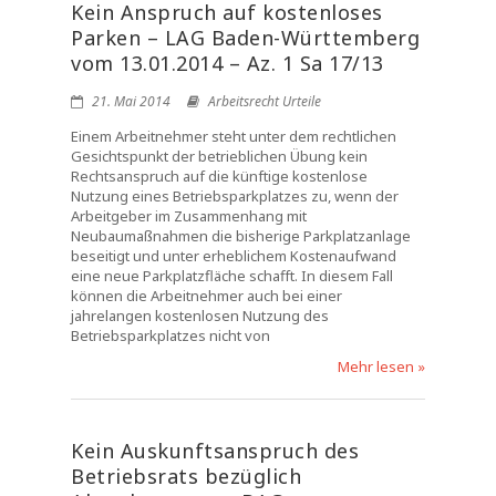
Kein Anspruch auf kostenloses
Parken – LAG Baden-Württemberg
vom 13.01.2014 – Az. 1 Sa 17/13
21. Mai 2014
Arbeitsrecht Urteile
Einem Arbeitnehmer steht unter dem rechtlichen
Gesichtspunkt der betrieblichen Übung kein
Rechtsanspruch auf die künftige kostenlose
Nutzung eines Betriebsparkplatzes zu, wenn der
Arbeitgeber im Zusammenhang mit
Neubaumaßnahmen die bisherige Parkplatzanlage
beseitigt und unter erheblichem Kostenaufwand
eine neue Parkplatzfläche schafft. In diesem Fall
können die Arbeitnehmer auch bei einer
jahrelangen kostenlosen Nutzung des
Betriebsparkplatzes nicht von
Mehr lesen »
Kein Auskunftsanspruch des
Betriebsrats bezüglich