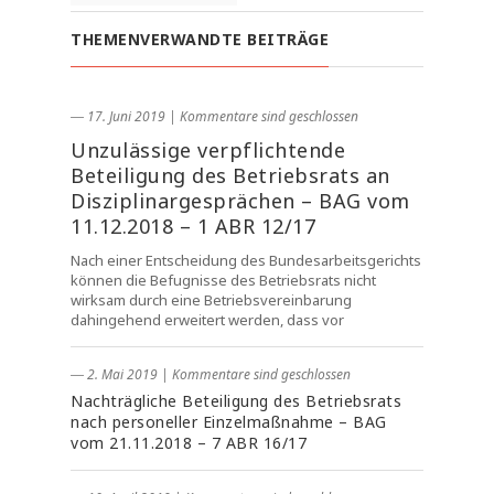
THEMENVERWANDTE BEITRÄGE
― 17. Juni 2019
|
Kommentare sind geschlossen
Unzulässige verpflichtende
Beteiligung des Betriebsrats an
Disziplinargesprächen – BAG vom
11.12.2018 – 1 ABR 12/17
Nach einer Entscheidung des Bundesarbeitsgerichts
können die Befugnisse des Betriebsrats nicht
wirksam durch eine Betriebsvereinbarung
dahingehend erweitert werden, dass vor
― 2. Mai 2019
|
Kommentare sind geschlossen
Nachträgliche Beteiligung des Betriebsrats
nach personeller Einzelmaßnahme – BAG
vom 21.11.2018 – 7 ABR 16/17