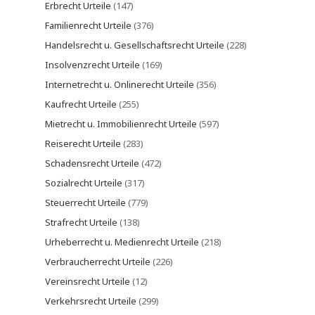
Erbrecht Urteile
(147)
Familienrecht Urteile
(376)
Handelsrecht u. Gesellschaftsrecht Urteile
(228)
Insolvenzrecht Urteile
(169)
Internetrecht u. Onlinerecht Urteile
(356)
Kaufrecht Urteile
(255)
Mietrecht u. Immobilienrecht Urteile
(597)
Reiserecht Urteile
(283)
Schadensrecht Urteile
(472)
Sozialrecht Urteile
(317)
Steuerrecht Urteile
(779)
Strafrecht Urteile
(138)
Urheberrecht u. Medienrecht Urteile
(218)
Verbraucherrecht Urteile
(226)
Vereinsrecht Urteile
(12)
Verkehrsrecht Urteile
(299)