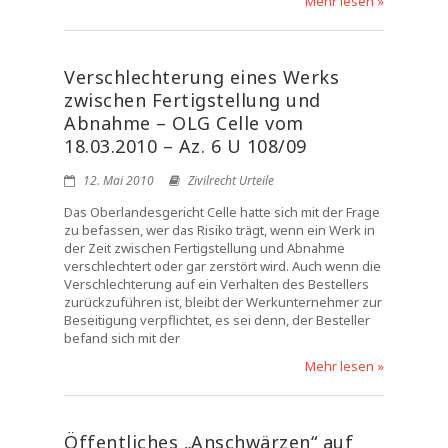
Mehr lesen »
Verschlechterung eines Werks
zwischen Fertigstellung und
Abnahme – OLG Celle vom
18.03.2010 – Az. 6 U 108/09
12. Mai 2010
Zivilrecht Urteile
Das Oberlandesgericht Celle hatte sich mit der Frage
zu befassen, wer das Risiko trägt, wenn ein Werk in
der Zeit zwischen Fertigstellung und Abnahme
verschlechtert oder gar zerstört wird. Auch wenn die
Verschlechterung auf ein Verhalten des Bestellers
zurückzuführen ist, bleibt der Werkunternehmer zur
Beseitigung verpflichtet, es sei denn, der Besteller
befand sich mit der
Mehr lesen »
Öffentliches „Anschwärzen“ auf