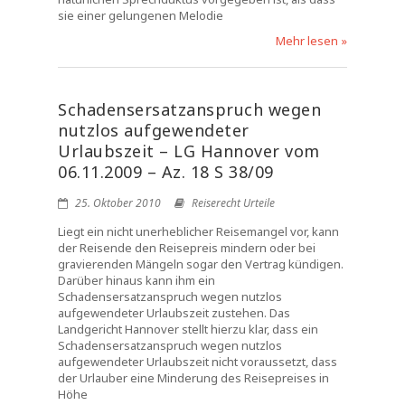
sie einer gelungenen Melodie
Mehr lesen »
Schadensersatzanspruch wegen
nutzlos aufgewendeter
Urlaubszeit – LG Hannover vom
06.11.2009 – Az. 18 S 38/09
25. Oktober 2010
Reiserecht Urteile
Liegt ein nicht unerheblicher Reisemangel vor, kann
der Reisende den Reisepreis mindern oder bei
gravierenden Mängeln sogar den Vertrag kündigen.
Darüber hinaus kann ihm ein
Schadensersatzanspruch wegen nutzlos
aufgewendeter Urlaubszeit zustehen. Das
Landgericht Hannover stellt hierzu klar, dass ein
Schadensersatzanspruch wegen nutzlos
aufgewendeter Urlaubszeit nicht voraussetzt, dass
der Urlauber eine Minderung des Reisepreises in
Höhe