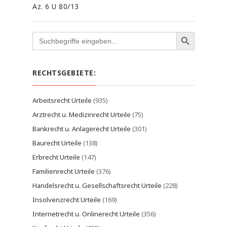
Az. 6 U 80/13
Search
for:
RECHTSGEBIETE:
Arbeitsrecht Urteile
(935)
Arztrecht u. Medizinrecht Urteile
(75)
Bankrecht u. Anlagerecht Urteile
(301)
Baurecht Urteile
(138)
Erbrecht Urteile
(147)
Familienrecht Urteile
(376)
Handelsrecht u. Gesellschaftsrecht Urteile
(228)
Insolvenzrecht Urteile
(169)
Internetrecht u. Onlinerecht Urteile
(356)