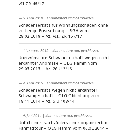
VII ZR 46/17
― 5. April 2018
|
Kommentare sind geschlossen
Schadensersatz für Wohnungsschäden ohne
vorherige Fristsetzung – BGH vom
28.02.2018 – Az. VIII ZR 157/17
― 11. August 2015
|
Kommentare sind geschlossen
Unerwünschte Schwangerschaft wegen nicht
erkannter Anomalie – OLG Hamm vom
29.05.2015 – Az. 26 U 2/13
― 4. April 2015
|
Kommentare sind geschlossen
Schadensersatz wegen nicht erkannter
Schwangerschaft – OLG Oldenburg vom
18.11.2014 – Az. 5 U 108/14
― 9. Juni 2014
|
Kommentare sind geschlossen
Unfall eines Nachzüglers einer organisierten
Fahrradtour – OLG Hamm vom 06.02.2014 –