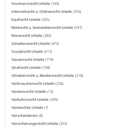
Insolvenzrecht Urteile
(169)
Internetrecht u. Onlinerecht Urteile
(356)
Kaufrecht Urteile
(255)
Mietrecht u. Immobilienrecht Urteile
(597)
Reiserecht Urteile
(283)
Schadensrecht Urteile
(472)
Sozialrecht Urteile
(317)
Steuerrecht Urteile
(779)
Strafrecht Urteile
(138)
Urheberrecht u. Medienrecht Urteile
(218)
Verbraucherrecht Urteile
(226)
Vereinsrecht Urteile
(12)
Verkehrsrecht Urteile
(299)
Vermischte Urteile
(7)
Verschiedenes
(8)
Versicherungsrecht Urteile
(253)