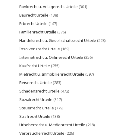
Bankrecht u. Anlagerecht Urteile
(301)
Baurecht Urteile
(138)
Erbrecht Urteile
(147)
Familienrecht Urteile
(376)
Handelsrecht u. Gesellschaftsrecht Urteile
(228)
Insolvenzrecht Urteile
(169)
Internetrecht u. Onlinerecht Urteile
(356)
Kaufrecht Urteile
(255)
Mietrecht u. Immobilienrecht Urteile
(597)
Reiserecht Urteile
(283)
Schadensrecht Urteile
(472)
Sozialrecht Urteile
(317)
Steuerrecht Urteile
(779)
Strafrecht Urteile
(138)
Urheberrecht u. Medienrecht Urteile
(218)
Verbraucherrecht Urteile
(226)