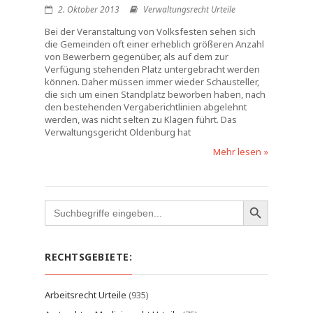
2. Oktober 2013
Verwaltungsrecht Urteile
Bei der Veranstaltung von Volksfesten sehen sich
die Gemeinden oft einer erheblich größeren Anzahl
von Bewerbern gegenüber, als auf dem zur
Verfügung stehenden Platz untergebracht werden
können. Daher müssen immer wieder Schausteller,
die sich um einen Standplatz beworben haben, nach
den bestehenden Vergaberichtlinien abgelehnt
werden, was nicht selten zu Klagen führt. Das
Verwaltungsgericht Oldenburg hat
Mehr lesen »
Search
for:
RECHTSGEBIETE:
Arbeitsrecht Urteile
(935)