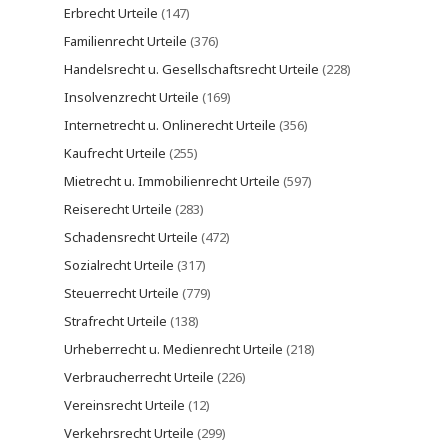
Erbrecht Urteile
(147)
Familienrecht Urteile
(376)
Handelsrecht u. Gesellschaftsrecht Urteile
(228)
Insolvenzrecht Urteile
(169)
Internetrecht u. Onlinerecht Urteile
(356)
Kaufrecht Urteile
(255)
Mietrecht u. Immobilienrecht Urteile
(597)
Reiserecht Urteile
(283)
Schadensrecht Urteile
(472)
Sozialrecht Urteile
(317)
Steuerrecht Urteile
(779)
Strafrecht Urteile
(138)
Urheberrecht u. Medienrecht Urteile
(218)
Verbraucherrecht Urteile
(226)
Vereinsrecht Urteile
(12)
Verkehrsrecht Urteile
(299)