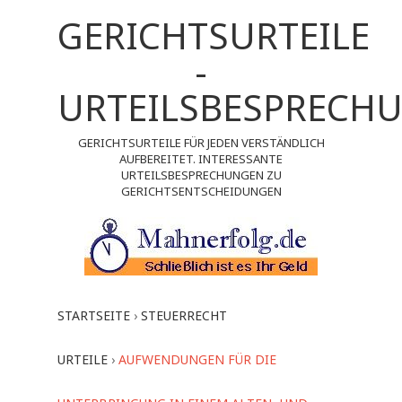
GERICHTSURTEILE
-
URTEILSBESPRECH
GERICHTSURTEILE FÜR JEDEN VERSTÄNDLICH
AUFBEREITET. INTERESSANTE
URTEILSBESPRECHUNGEN ZU
GERICHTSENTSCHEIDUNGEN
STARTSEITE
›
STEUERRECHT
URTEILE
›
AUFWENDUNGEN FÜR DIE