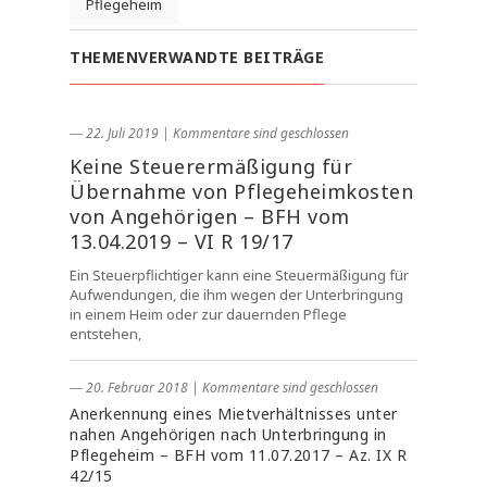
Pflegeheim
THEMENVERWANDTE BEITRÄGE
― 22. Juli 2019
|
Kommentare sind geschlossen
Keine Steuerermäßigung für
Übernahme von Pflegeheimkosten
von Angehörigen – BFH vom
13.04.2019 – VI R 19/17
Ein Steuerpflichtiger kann eine Steuermäßigung für
Aufwendungen, die ihm wegen der Unterbringung
in einem Heim oder zur dauernden Pflege
entstehen,
― 20. Februar 2018
|
Kommentare sind geschlossen
Anerkennung eines Mietverhältnisses unter
nahen Angehörigen nach Unterbringung in
Pflegeheim – BFH vom 11.07.2017 – Az. IX R
42/15