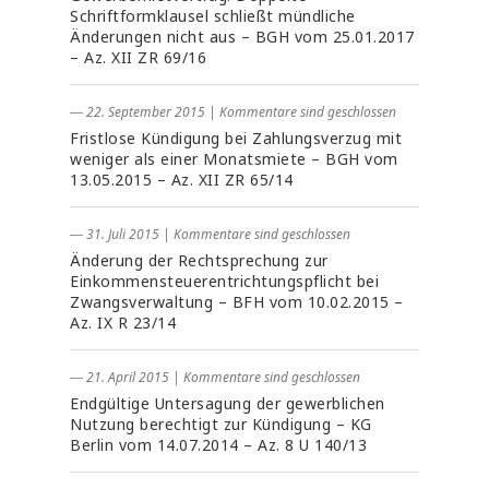
Schriftformklausel schließt mündliche
Änderungen nicht aus – BGH vom 25.01.2017
– Az. XII ZR 69/16
― 22. September 2015
|
Kommentare sind geschlossen
Fristlose Kündigung bei Zahlungsverzug mit
weniger als einer Monatsmiete – BGH vom
13.05.2015 – Az. XII ZR 65/14
― 31. Juli 2015
|
Kommentare sind geschlossen
Änderung der Rechtsprechung zur
Einkommensteuerentrichtungspflicht bei
Zwangsverwaltung – BFH vom 10.02.2015 –
Az. IX R 23/14
― 21. April 2015
|
Kommentare sind geschlossen
Endgültige Untersagung der gewerblichen
Nutzung berechtigt zur Kündigung – KG
Berlin vom 14.07.2014 – Az. 8 U 140/13