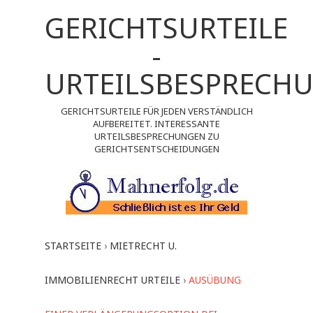
GERICHTSURTEILE
-
URTEILSBESPRECH
GERICHTSURTEILE FÜR JEDEN VERSTÄNDLICH
AUFBEREITET. INTERESSANTE
URTEILSBESPRECHUNGEN ZU
GERICHTSENTSCHEIDUNGEN
STARTSEITE
›
MIETRECHT U.
IMMOBILIENRECHT URTEILE
›
AUSÜBUNG